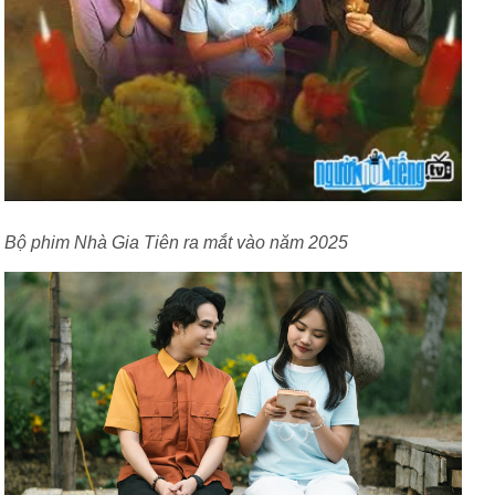
Bộ phim Nhà Gia Tiên ra mắt vào năm 2025