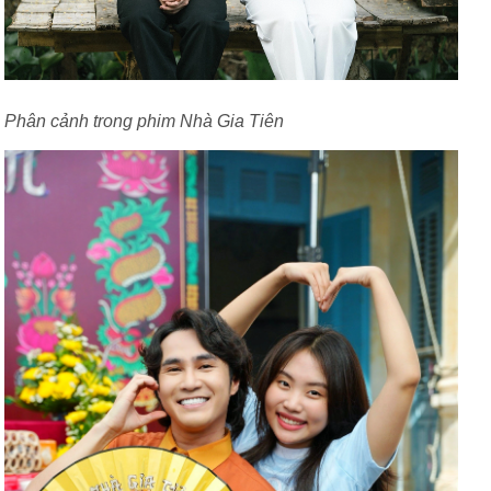
Phân cảnh trong phim Nhà Gia Tiên