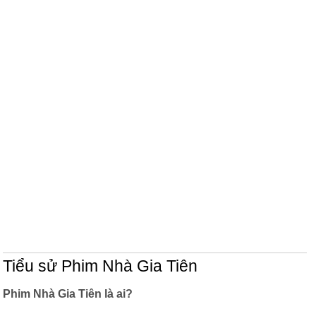
Tiểu sử Phim Nhà Gia Tiên
Phim Nhà Gia Tiên là ai?