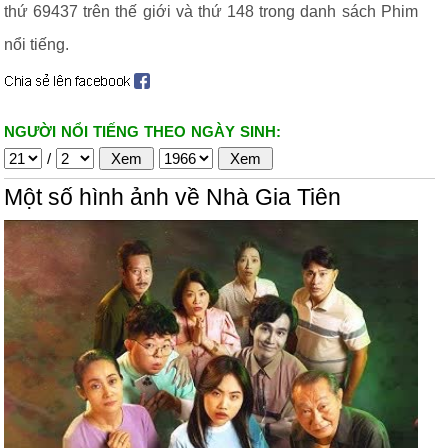
thứ 69437 trên thế giới và thứ 148 trong danh sách Phim
nổi tiếng.
NGƯỜI NỔI TIẾNG THEO NGÀY SINH:
/
Một số hình ảnh về Nhà Gia Tiên