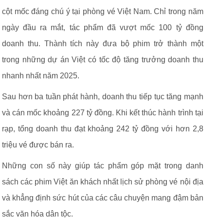
cột mốc đáng chú ý tại phòng vé Việt Nam. Chỉ trong năm
ngày đầu ra mắt, tác phẩm đã vượt mốc 100 tỷ đồng
doanh thu. Thành tích này đưa bộ phim trở thành một
trong những dự án Việt có tốc độ tăng trưởng doanh thu
nhanh nhất năm 2025.
Sau hơn ba tuần phát hành, doanh thu tiếp tục tăng mạnh
và cán mốc khoảng 227 tỷ đồng. Khi kết thúc hành trình tại
rạp, tổng doanh thu đạt khoảng 242 tỷ đồng với hơn 2,8
triệu vé được bán ra.
Những con số này giúp tác phẩm góp mặt trong danh
sách các phim Việt ăn khách nhất lịch sử phòng vé nội địa
và khẳng định sức hút của các câu chuyện mang đậm bản
sắc văn hóa dân tộc.