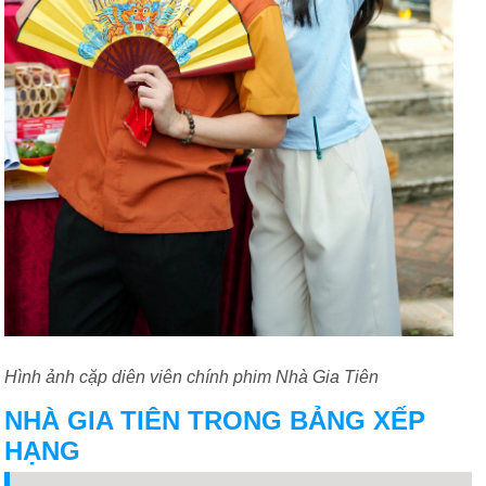
Hình ảnh cặp diên viên chính phim Nhà Gia Tiên
NHÀ GIA TIÊN TRONG BẢNG XẾP
HẠNG