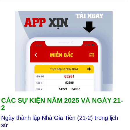
CÁC SỰ KIỆN NĂM 2025 VÀ NGÀY 21-
2
Ngày thành lập Nhà Gia Tiên (21-2) trong lịch
sử