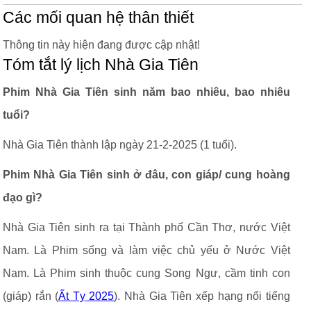
Các mối quan hệ thân thiết
Thông tin này hiện đang được cập nhật!
Tóm tắt lý lịch Nhà Gia Tiên
Phim Nhà Gia Tiên sinh năm bao nhiêu, bao nhiêu
tuổi?
Nhà Gia Tiên thành lập ngày 21-2-2025 (1 tuổi).
Phim Nhà Gia Tiên sinh ở đâu, con giáp/ cung hoàng
đạo gì?
Nhà Gia Tiên sinh ra tại Thành phố Cần Thơ, nước Việt
Nam. Là Phim sống và làm việc chủ yếu ở Nước Việt
Nam. Là Phim sinh thuộc cung Song Ngư, cầm tinh con
(giáp) rắn (
Ất Tỵ 2025
). Nhà Gia Tiên xếp hạng nổi tiếng