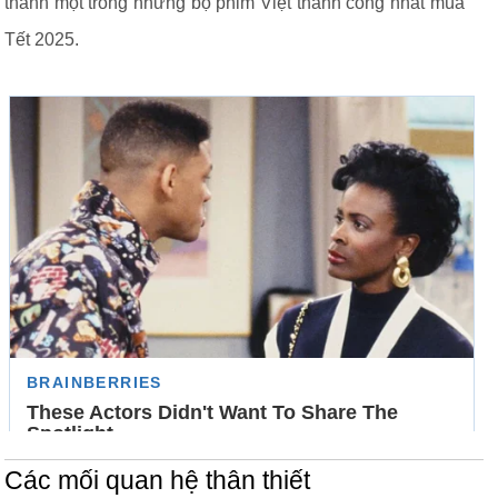
thành một trong những bộ phim Việt thành công nhất mùa
Tết 2025.
Các mối quan hệ thân thiết