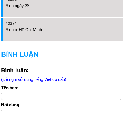
Sinh ngày 29
#2374
Sinh ở Hồ Chí Minh
BÌNH LUẬN
Bình luận:
(Đề nghị sử dụng tiếng Việt có dấu)
Tên bạn:
Nội dung: