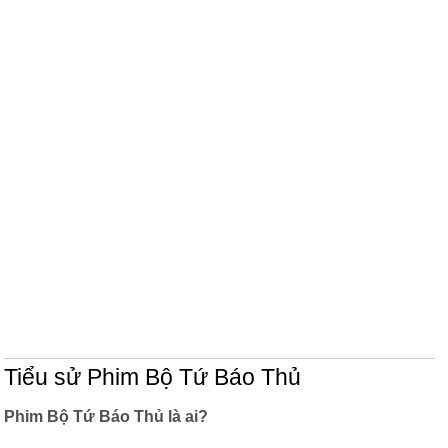
Tiểu sử Phim Bộ Tứ Báo Thủ
Phim Bộ Tứ Báo Thủ là ai?