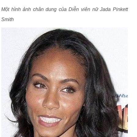
Một hình ảnh chân dung của Diễn viên nữ Jada Pinkett
Smith