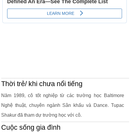
Thời trẻ/ khi chưa nổi tiếng
Năm 1989, cô tốt nghiệp từ các trường học Baltimore
Nghệ thuật, chuyên ngành Sân khấu và Dance. Tupac
Shakur đã tham dự trường học với cô.
Cuộc sống gia đình