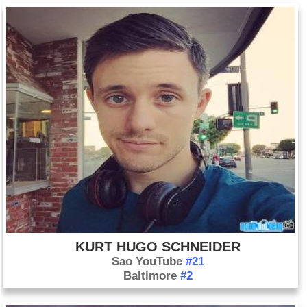
KURT HUGO SCHNEIDER
Sao YouTube
#21
Baltimore
#2