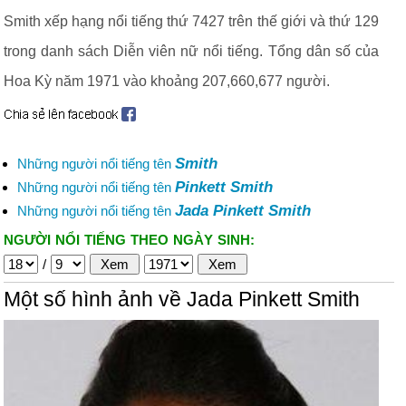
Smith xếp hạng nổi tiếng thứ 7427 trên thế giới và thứ 129
trong danh sách Diễn viên nữ nổi tiếng. Tổng dân số của
Hoa Kỳ năm 1971 vào khoảng 207,660,677 người.
Smith
Những người nổi tiếng tên
Pinkett Smith
Những người nổi tiếng tên
Jada Pinkett Smith
Những người nổi tiếng tên
NGƯỜI NỔI TIẾNG THEO NGÀY SINH:
/
Một số hình ảnh về Jada Pinkett Smith