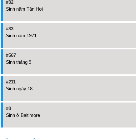
#32
Sinh năm Tân Hợi
#33
Sinh năm 1971
#567
Sinh tháng 9
#211
Sinh ngày 18
#8
Sinh ở Baltimore