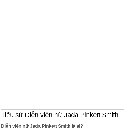
Tiểu sử Diễn viên nữ Jada Pinkett Smith
Diễn viên nữ Jada Pinkett Smith là ai?