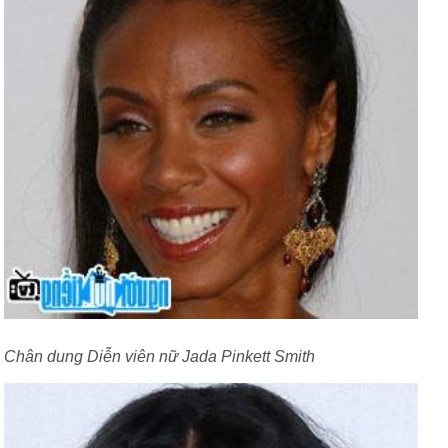
Chân dung Diễn viên nữ Jada Pinkett Smith