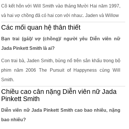
Cô kết hôn với Will Smith vào tháng Mười Hai năm 1997,
và hai vợ chồng đã có hai con với nhau:. Jaden và Willow
Các mối quan hệ thân thiết
Bạn trai (gái)/ vợ (chồng)/ người yêu Diễn viên nữ
Jada Pinkett Smith là ai?
Con trai bà, Jaden Smith, bùng nổ trên sân khấu trong bộ
phim năm 2006 The Pursuit of Happyness cùng Will
Smith.
Chiều cao cân nặng Diễn viên nữ Jada
Pinkett Smith
Diễn viên nữ Jada Pinkett Smith cao bao nhiêu, nặng
bao nhiêu?