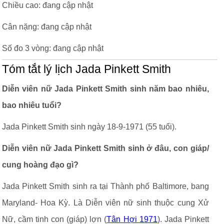
Chiều cao: đang cập nhật
Cân nặng: đang cập nhật
Số đo 3 vòng: đang cập nhật
Tóm tắt lý lịch Jada Pinkett Smith
Diễn viên nữ Jada Pinkett Smith sinh năm bao nhiêu,
bao nhiêu tuổi?
Jada Pinkett Smith sinh ngày 18-9-1971 (55 tuổi).
Diễn viên nữ Jada Pinkett Smith sinh ở đâu, con giáp/
cung hoàng đạo gì?
Jada Pinkett Smith sinh ra tại Thành phố Baltimore, bang
Maryland- Hoa Kỳ. Là Diễn viên nữ sinh thuộc cung Xử
Nữ, cầm tinh con (giáp) lợn (
Tân Hợi 1971
). Jada Pinkett