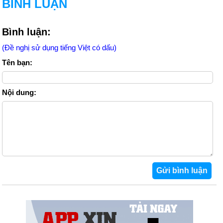
BÌNH LUẬN
Bình luận:
(Đề nghị sử dụng tiếng Việt có dấu)
Tên bạn:
Nội dung: