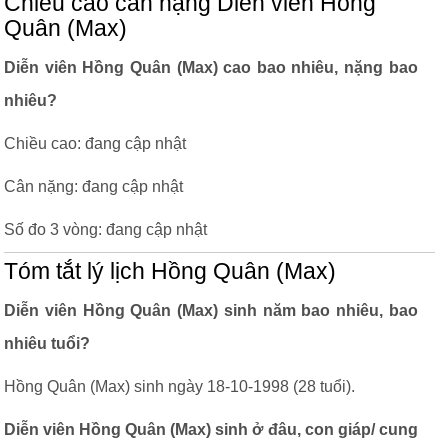
Chiều cao cân nặng Diễn viên Hồng
Quân (Max)
Diễn viên Hồng Quân (Max) cao bao nhiêu, nặng bao
nhiêu?
Chiều cao: đang cập nhật
Cân nặng: đang cập nhật
Số đo 3 vòng: đang cập nhật
Tóm tắt lý lịch Hồng Quân (Max)
Diễn viên Hồng Quân (Max) sinh năm bao nhiêu, bao
nhiêu tuổi?
Hồng Quân (Max) sinh ngày 18-10-1998 (28 tuổi).
Diễn viên Hồng Quân (Max) sinh ở đâu, con giáp/ cung