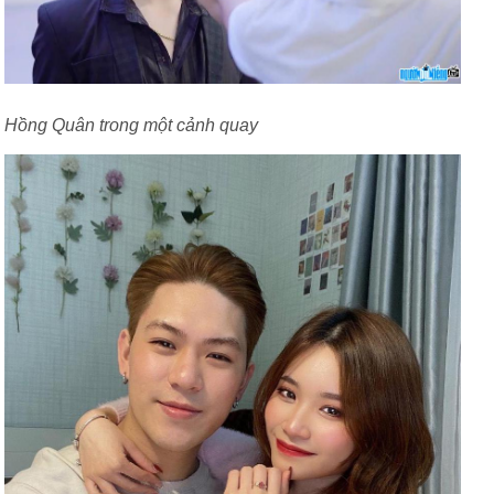
Hồng Quân trong một cảnh quay