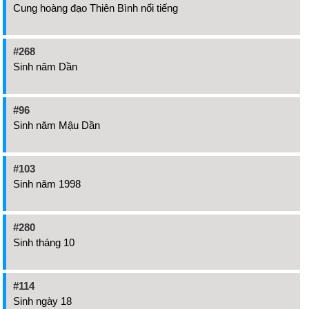
Cung hoàng đạo Thiên Bình nổi tiếng
#268
Sinh năm Dần
#96
Sinh năm Mậu Dần
#103
Sinh năm 1998
#280
Sinh tháng 10
#114
Sinh ngày 18