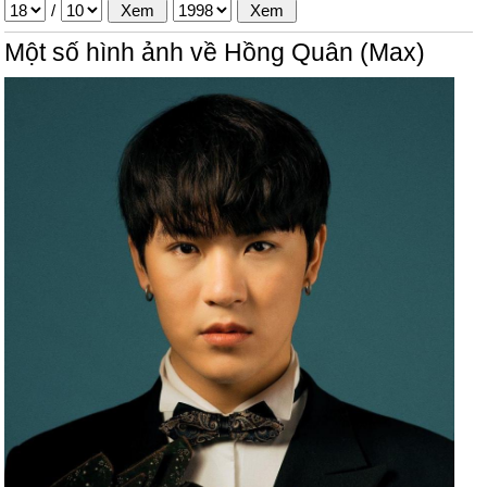
/
Một số hình ảnh về Hồng Quân (Max)