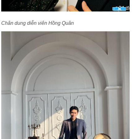
Chân dung diễn viên Hồng Quân