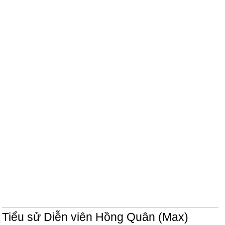
Tiểu sử Diễn viên Hồng Quân (Max)