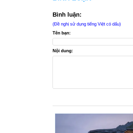
Bình luận:
(Đề nghị sử dụng tiếng Việt có dấu)
Tên bạn:
Nội dung: