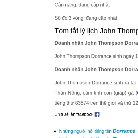
Cân nặng: đang cập nhật
Số đo 3 vòng: đang cập nhật
Tóm tắt lý lịch John Tho
Doanh nhân John Thompson Dorranc
John Thompson Dorrance sinh ngày 11
Doanh nhân John Thompson Dorranc
John Thompson Dorrance sinh ra tại
Thần Nông, cầm tinh con (giáp) gà (
tiếng thứ 83574 trên thế giới và thứ 
Dorrance
Những người nổi tiếng tên