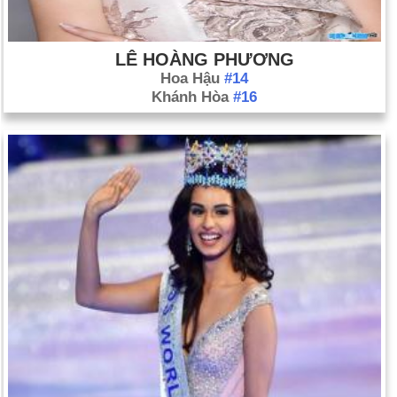
LÊ HOÀNG PHƯƠNG
Hoa Hậu
#14
Khánh Hòa
#16