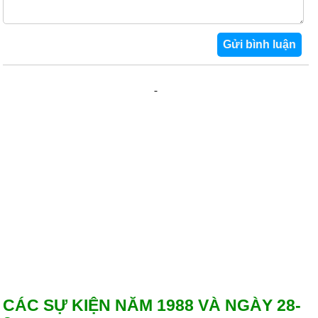
CÁC SỰ KIỆN NĂM 1988 VÀ NGÀY 28-