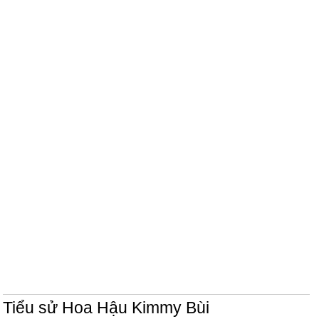
Tiểu sử Hoa Hậu Kimmy Bùi