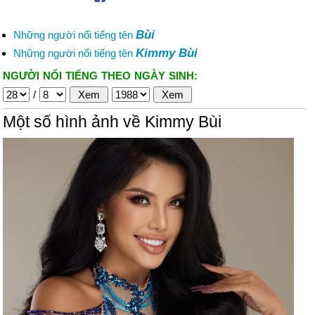
Bùi
Những người nổi tiếng tên
Kimmy Bùi
Những người nổi tiếng tên
NGƯỜI NỔI TIẾNG THEO NGÀY SINH:
/
Một số hình ảnh về Kimmy Bùi