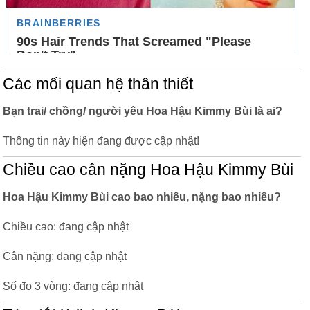
Các mối quan hệ thân thiết
Bạn trai/ chồng/ người yêu Hoa Hậu Kimmy Bùi là ai?
Thông tin này hiện đang được cập nhật!
Chiều cao cân nặng Hoa Hậu Kimmy Bùi
Hoa Hậu Kimmy Bùi cao bao nhiêu, nặng bao nhiêu?
Chiều cao: đang cập nhật
Cân nặng: đang cập nhật
Số đo 3 vòng: đang cập nhật