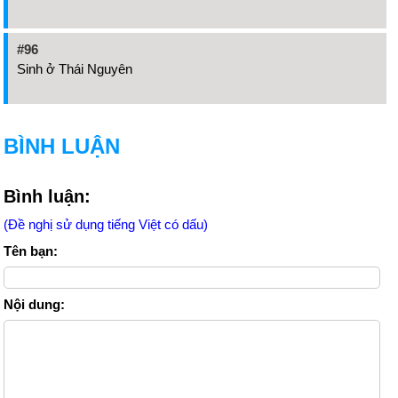
#96
Sinh ở Thái Nguyên
BÌNH LUẬN
Bình luận:
(Đề nghị sử dụng tiếng Việt có dấu)
Tên bạn:
Nội dung: