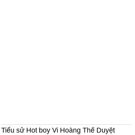
Tiểu sử Hot boy Vi Hoàng Thế Duyệt