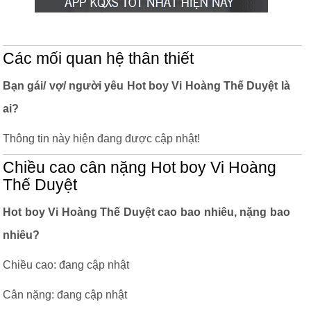
Các mối quan hệ thân thiết
Bạn gái/ vợ/ người yêu Hot boy Vi Hoàng Thế Duyệt là
ai?
Thông tin này hiện đang được cập nhật!
Chiều cao cân nặng Hot boy Vi Hoàng
Thế Duyệt
Hot boy Vi Hoàng Thế Duyệt cao bao nhiêu, nặng bao
nhiêu?
Chiều cao: đang cập nhật
Cân nặng: đang cập nhật