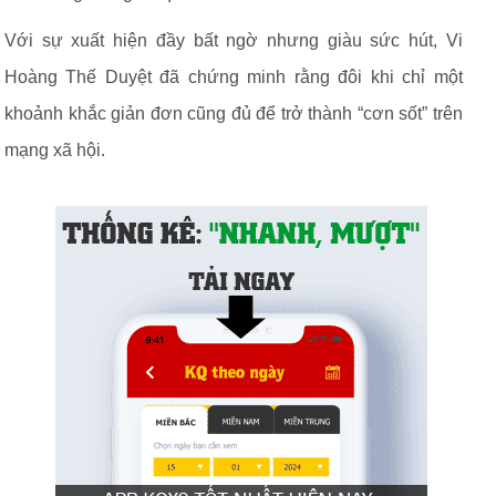
Với sự xuất hiện đầy bất ngờ nhưng giàu sức hút, Vi
Hoàng Thế Duyệt đã chứng minh rằng đôi khi chỉ một
khoảnh khắc giản đơn cũng đủ để trở thành “cơn sốt” trên
mạng xã hội.