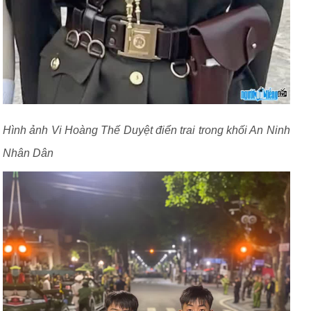
Hình ảnh Vi Hoàng Thế Duyệt điển trai trong khối An Ninh
Nhân Dân