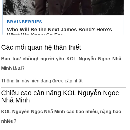
Các mối quan hệ thân thiết
Bạn trai/ chồng/ người yêu KOL Nguyễn Ngọc Nhã
Minh là ai?
Thông tin này hiện đang được cập nhật!
Chiều cao cân nặng KOL Nguyễn Ngọc
Nhã Minh
KOL Nguyễn Ngọc Nhã Minh cao bao nhiêu, nặng bao
nhiêu?