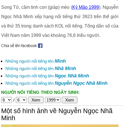
Song Tử, cầm tinh con (giáp) mèo (
Kỷ Mão 1999
). Nguyễn
Ngọc Nhã Minh xếp hạng nổi tiếng thứ 3923 trên thế giới
và thứ 35 trong danh sách KOL nổi tiếng. Tổng dân số của
Việt Nam năm 1999 vào khoảng 76,6 triệu người.
Minh
Những người nổi tiếng tên
Nhã Minh
Những người nổi tiếng tên
Ngọc Nhã Minh
Những người nổi tiếng tên
Nguyễn Ngọc Nhã Minh
Những người nổi tiếng tên
NGƯỜI NỔI TIẾNG THEO NGÀY SINH:
/
Một số hình ảnh về Nguyễn Ngọc Nhã
Minh