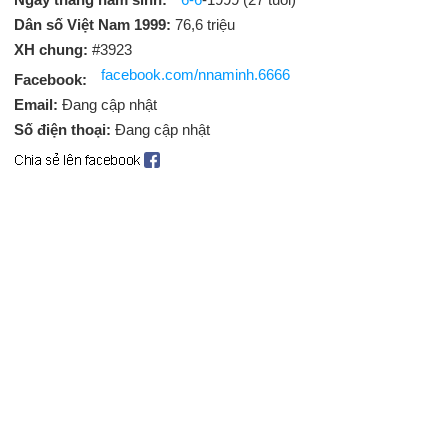
Dân số Việt Nam 1999:
76,6 triệu
XH chung:
#3923
facebook.com/nnaminh.6666
Facebook:
Email:
Đang cập nhật
Số điện thoại:
Đang cập nhật