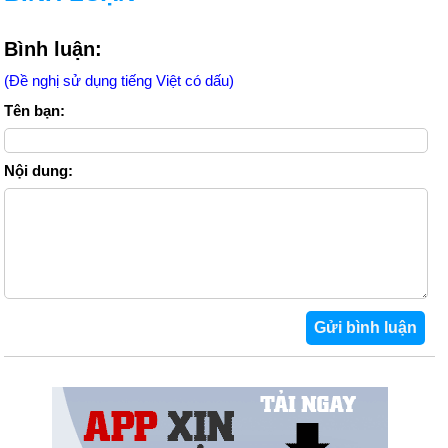
Bình luận:
(Đề nghị sử dụng tiếng Việt có dấu)
Tên bạn:
Nội dung: