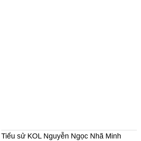
Tiểu sử KOL Nguyễn Ngọc Nhã Minh