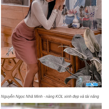
Nguyễn Ngọc Nhã Minh - nàng KOL xinh đẹp và tài năng