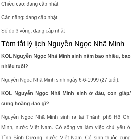
Chiều cao: đang cập nhật
Cân nặng: đang cập nhật
Số đo 3 vòng: đang cập nhật
Tóm tắt lý lịch Nguyễn Ngọc Nhã Minh
KOL Nguyễn Ngọc Nhã Minh sinh năm bao nhiêu, bao
nhiêu tuổi?
Nguyễn Ngọc Nhã Minh sinh ngày 6-6-1999 (27 tuổi).
KOL Nguyễn Ngọc Nhã Minh sinh ở đâu, con giáp/
cung hoàng đạo gì?
Nguyễn Ngọc Nhã Minh sinh ra tại Thành phố Hồ Chí
Minh, nước Việt Nam. Cô sống và làm việc chủ yếu ở
Tỉnh Bình Dương, nước Việt Nam. Cô sinh thuộc cung