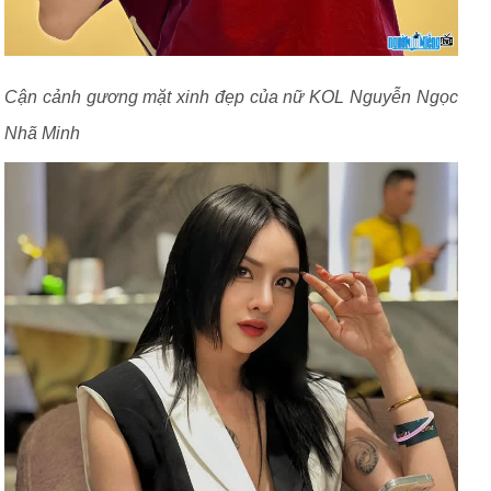
Cận cảnh gương mặt xinh đẹp của nữ KOL Nguyễn Ngọc
Nhã Minh