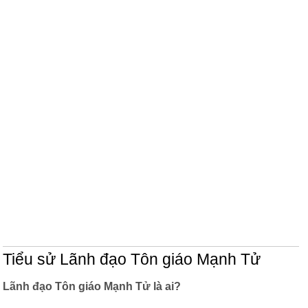
Tiểu sử Lãnh đạo Tôn giáo Mạnh Tử
Lãnh đạo Tôn giáo Mạnh Tử là ai?