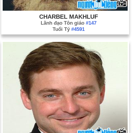
CHARBEL MAKHLUF
Lãnh đạo Tôn giáo
#147
Tuổi Tý
#4591