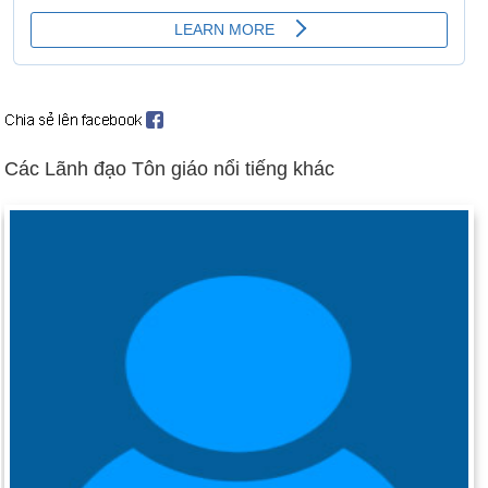
Các Lãnh đạo Tôn giáo nổi tiếng khác