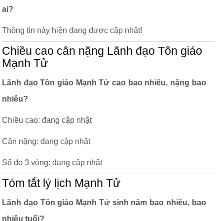
ai?
Thông tin này hiện đang được cập nhật!
Chiều cao cân nặng Lãnh đạo Tôn giáo
Mạnh Tử
Lãnh đạo Tôn giáo Mạnh Tử cao bao nhiêu, nặng bao
nhiêu?
Chiều cao: đang cập nhật
Cân nặng: đang cập nhật
Số đo 3 vòng: đang cập nhật
Tóm tắt lý lịch Mạnh Tử
Lãnh đạo Tôn giáo Mạnh Tử sinh năm bao nhiêu, bao
nhiêu tuổi?