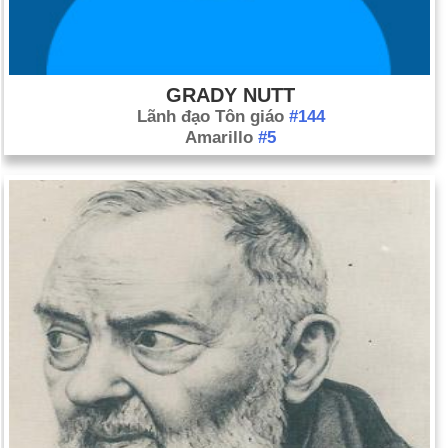
GRADY NUTT
Lãnh đạo Tôn giáo
#144
Amarillo
#5