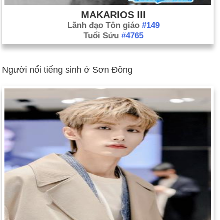
MAKARIOS III
Lãnh đạo Tôn giáo
#149
Tuổi Sửu
#4765
Người nổi tiếng sinh ở Sơn Đông