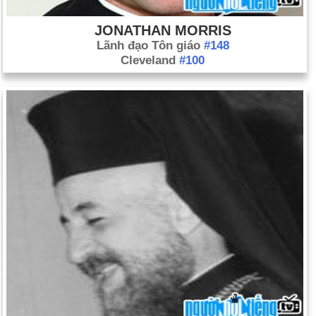
JONATHAN MORRIS
Lãnh đạo Tôn giáo
#148
Cleveland
#100