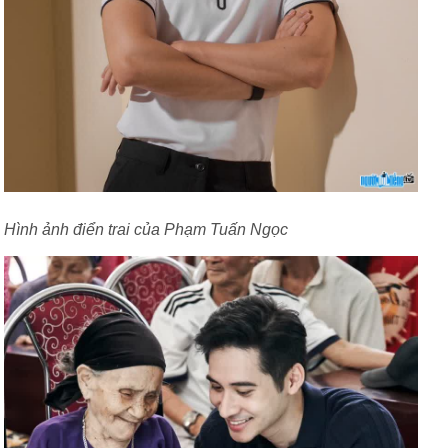
Hình ảnh điển trai của Phạm Tuấn Ngọc