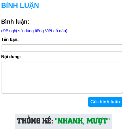
BÌNH LUẬN
Bình luận:
(Đề nghị sử dụng tiếng Việt có dấu)
Tên bạn:
Nội dung: