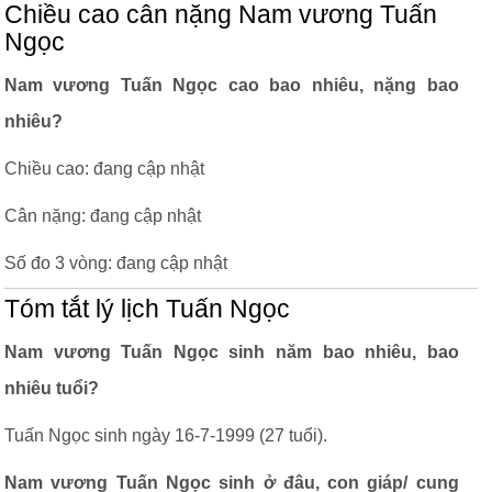
Chiều cao cân nặng Nam vương Tuấn
Ngọc
Nam vương Tuấn Ngọc cao bao nhiêu, nặng bao
nhiêu?
Chiều cao: đang cập nhật
Cân nặng: đang cập nhật
Số đo 3 vòng: đang cập nhật
Tóm tắt lý lịch Tuấn Ngọc
Nam vương Tuấn Ngọc sinh năm bao nhiêu, bao
nhiêu tuổi?
Tuấn Ngọc sinh ngày 16-7-1999 (27 tuổi).
Nam vương Tuấn Ngọc sinh ở đâu, con giáp/ cung