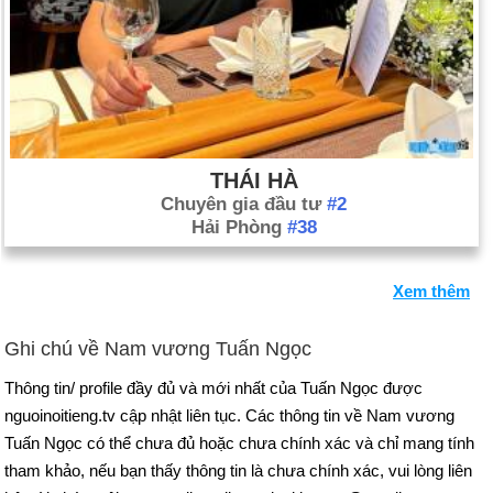
THÁI HÀ
Chuyên gia đầu tư
#2
Hải Phòng
#38
Xem thêm
Ghi chú về Nam vương Tuấn Ngọc
Thông tin/ profile đầy đủ và mới nhất của Tuấn Ngọc được
nguoinoitieng.tv cập nhật liên tục. Các thông tin về Nam vương
Tuấn Ngọc có thể chưa đủ hoặc chưa chính xác và chỉ mang tính
tham khảo, nếu bạn thấy thông tin là chưa chính xác, vui lòng liên