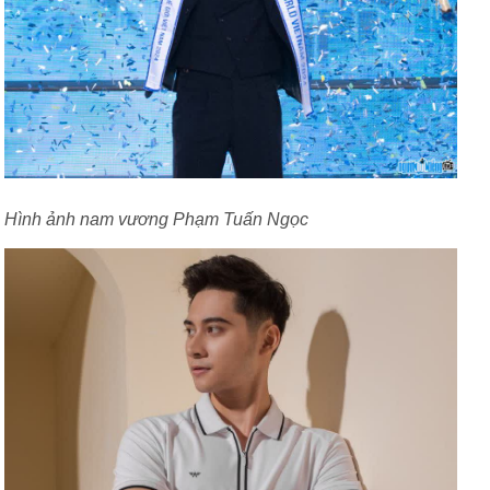
Hình ảnh nam vương Phạm Tuấn Ngọc