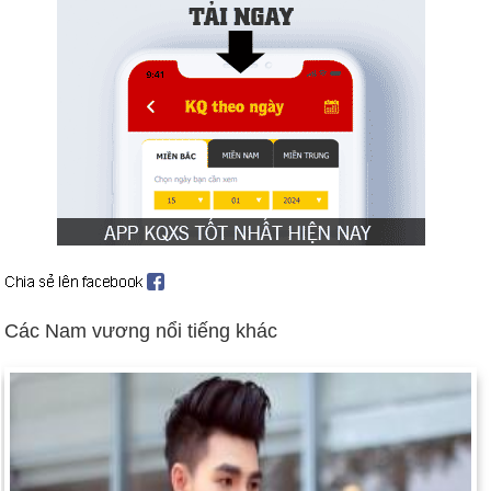
Các Nam vương nổi tiếng khác