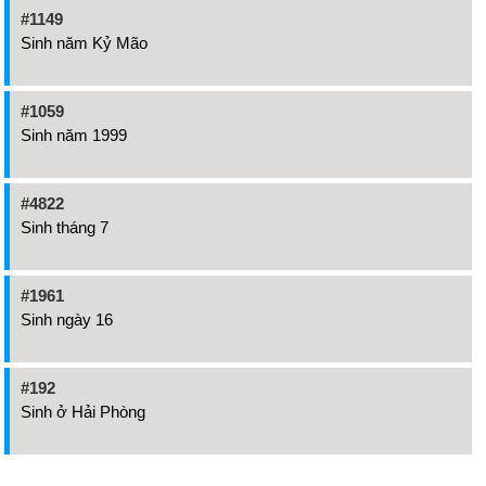
#1149
Sinh năm Kỷ Mão
#1059
Sinh năm 1999
#4822
Sinh tháng 7
#1961
Sinh ngày 16
#192
Sinh ở Hải Phòng