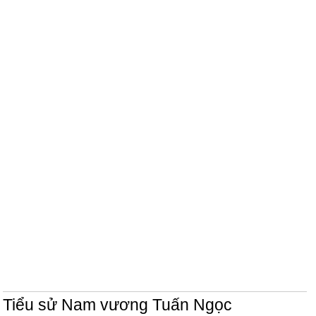
Tiểu sử Nam vương Tuấn Ngọc