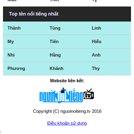
Top tên nổi tiếng nhất
Thành
Tùng
Linh
My
Tiên
Hiếu
Nhi
Hằng
Anh
Phương
Khánh
Thy
Website liên kết:
Copyright (C) nguoinoitieng.tv 2016
Điều khoản sử dụng