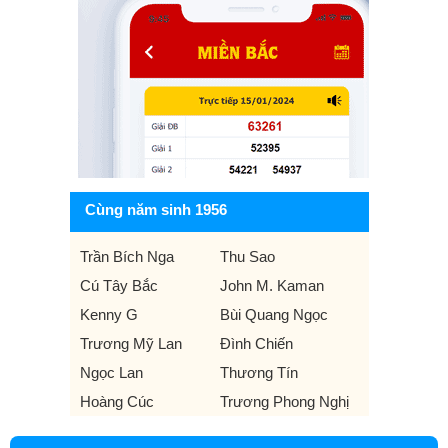
Cùng năm sinh 1956
Trần Bích Nga
Thu Sao
Cú Tây Bắc
John M. Kaman
Kenny G
Bùi Quang Ngọc
Trương Mỹ Lan
Đình Chiến
Ngọc Lan
Thương Tín
Hoàng Cúc
Trương Phong Nghị