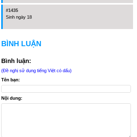
#1435
Sinh ngày 18
BÌNH LUẬN
Bình luận:
(Đề nghị sử dụng tiếng Việt có dấu)
Tên bạn:
Nội dung: