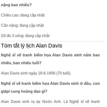
nặng bao nhiêu?
Chiều cao: đang cập nhật
Cân nặng: đang cập nhật
Số đo 3 vòng: đang cập nhật
Tóm tắt lý lịch Alan Davis
Nghệ sĩ vẽ tranh biếm họa Alan Davis sinh năm bao
nhiêu, bao nhiêu tuổi?
Alan Davis sinh ngày 18-6-1956 (70 tuổi).
Nghệ sĩ vẽ tranh biếm họa Alan Davis sinh ở đâu, con
giáp/ cung hoàng đạo gì?
Alan Davis sinh ra tại Nước Anh. Là Nghệ sĩ vẽ tranh