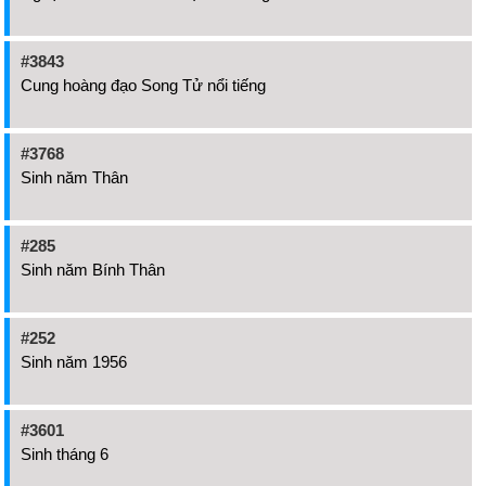
#3843
Cung hoàng đạo Song Tử nổi tiếng
#3768
Sinh năm Thân
#285
Sinh năm Bính Thân
#252
Sinh năm 1956
#3601
Sinh tháng 6