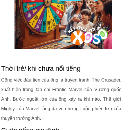
Thời trẻ/ khi chưa nổi tiếng
Công việc đầu tiên của ông là truyện tranh, The Crusader,
xuất hiện trong tạp chí Frantic Marvel của Vương quốc
Anh. Bước ngoặt lớn của ông xảy ra khi nào, Thế giới
Mighty của Marvel, ông đã vẽ những cuộc phiêu lưu của
thuyền trưởng Anh.