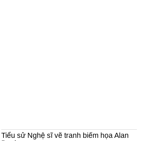
Tiểu sử Nghệ sĩ vẽ tranh biếm họa Alan