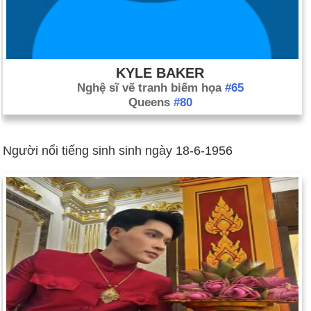
KYLE BAKER
Nghệ sĩ vẽ tranh biếm họa
#65
Queens
#80
Người nổi tiếng sinh sinh ngày 18-6-1956