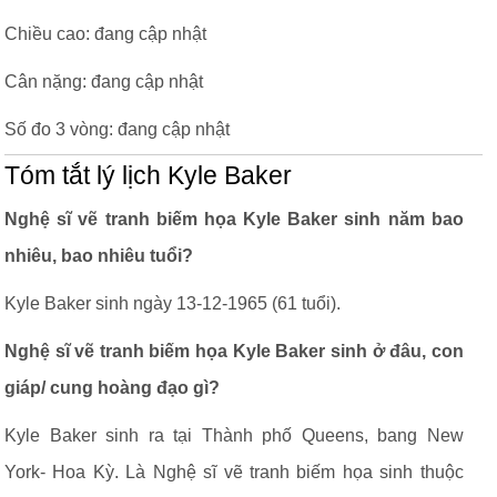
Chiều cao: đang cập nhật
Cân nặng: đang cập nhật
Số đo 3 vòng: đang cập nhật
Tóm tắt lý lịch Kyle Baker
Nghệ sĩ vẽ tranh biếm họa Kyle Baker sinh năm bao
nhiêu, bao nhiêu tuổi?
Kyle Baker sinh ngày 13-12-1965 (61 tuổi).
Nghệ sĩ vẽ tranh biếm họa Kyle Baker sinh ở đâu, con
giáp/ cung hoàng đạo gì?
Kyle Baker sinh ra tại Thành phố Queens, bang New
York- Hoa Kỳ. Là Nghệ sĩ vẽ tranh biếm họa sinh thuộc