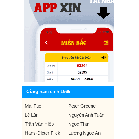
Cùng năm sinh 1965
Mai Túc
Peter Greene
Lê Làn
Nguyễn Anh Tuấn
Trần Văn Hiệp
Ngọc Thư
Hans-Dieter Flick
Lương Ngọc An