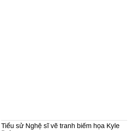
Tiểu sử Nghệ sĩ vẽ tranh biếm họa Kyle