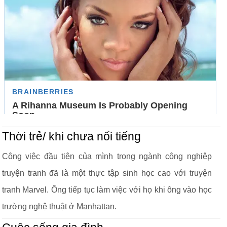
Thời trẻ/ khi chưa nổi tiếng
Công việc đầu tiên của mình trong ngành công nghiệp
truyện tranh đã là một thực tập sinh học cao với truyện
tranh Marvel. Ông tiếp tục làm việc với họ khi ông vào học
trường nghệ thuật ở Manhattan.