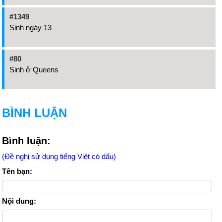
#1349
Sinh ngày 13
#80
Sinh ở Queens
BÌNH LUẬN
Bình luận:
(Đề nghị sử dụng tiếng Việt có dấu)
Tên bạn:
Nội dung: