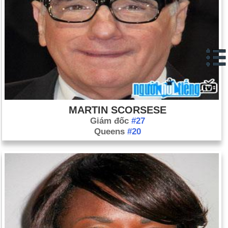
MARTIN SCORSESE
Giám đốc
#27
Queens
#20