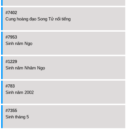
#7402
Cung hoàng đạo Song Tử nổi tiếng
#7953
Sinh năm Ngọ
#1229
Sinh năm Nhâm Ngọ
#783
Sinh năm 2002
#7355
Sinh tháng 5