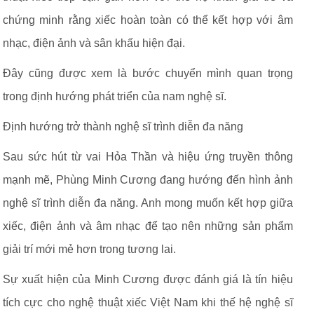
chứng minh rằng xiếc hoàn toàn có thể kết hợp với âm
nhạc, điện ảnh và sân khấu hiện đại.
Đây cũng được xem là bước chuyển mình quan trọng
trong định hướng phát triển của nam nghệ sĩ.
Định hướng trở thành nghệ sĩ trình diễn đa năng
Sau sức hút từ vai Hỏa Thần và hiệu ứng truyền thông
mạnh mẽ, Phùng Minh Cương đang hướng đến hình ảnh
nghệ sĩ trình diễn đa năng. Anh mong muốn kết hợp giữa
xiếc, điện ảnh và âm nhạc để tạo nên những sản phẩm
giải trí mới mẻ hơn trong tương lai.
Sự xuất hiện của Minh Cương được đánh giá là tín hiệu
tích cực cho nghệ thuật xiếc Việt Nam khi thế hệ nghệ sĩ