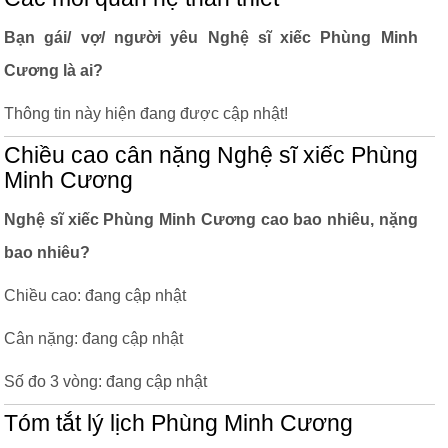
Bạn gái/ vợ/ người yêu Nghệ sĩ xiếc Phùng Minh
Cương là ai?
Thông tin này hiện đang được cập nhật!
Chiều cao cân nặng Nghệ sĩ xiếc Phùng
Minh Cương
Nghệ sĩ xiếc Phùng Minh Cương cao bao nhiêu, nặng
bao nhiêu?
Chiều cao: đang cập nhật
Cân nặng: đang cập nhật
Số đo 3 vòng: đang cập nhật
Tóm tắt lý lịch Phùng Minh Cương