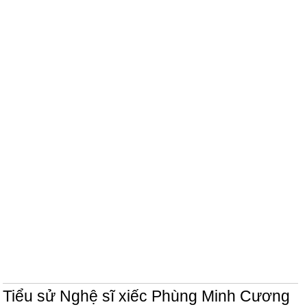
Tiểu sử Nghệ sĩ xiếc Phùng Minh Cương