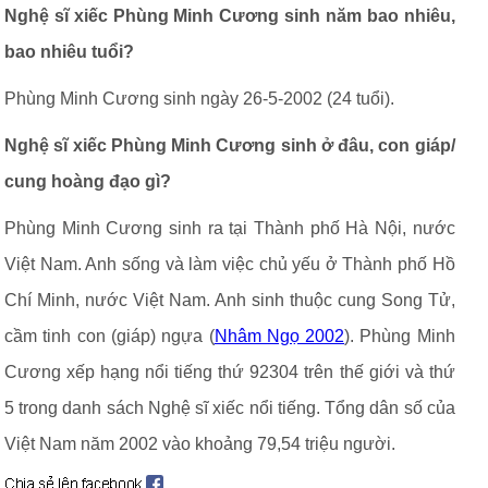
Nghệ sĩ xiếc Phùng Minh Cương sinh năm bao nhiêu,
bao nhiêu tuổi?
Phùng Minh Cương sinh ngày 26-5-2002 (24 tuổi).
Nghệ sĩ xiếc Phùng Minh Cương sinh ở đâu, con giáp/
cung hoàng đạo gì?
Phùng Minh Cương sinh ra tại Thành phố Hà Nội, nước
Việt Nam. Anh sống và làm việc chủ yếu ở Thành phố Hồ
Chí Minh, nước Việt Nam. Anh sinh thuộc cung Song Tử,
cầm tinh con (giáp) ngựa (
Nhâm Ngọ 2002
). Phùng Minh
Cương xếp hạng nổi tiếng thứ 92304 trên thế giới và thứ
5 trong danh sách Nghệ sĩ xiếc nổi tiếng. Tổng dân số của
Việt Nam năm 2002 vào khoảng 79,54 triệu người.