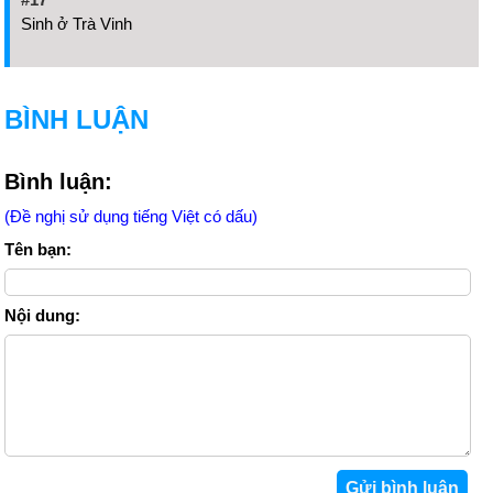
Sinh ở Trà Vinh
BÌNH LUẬN
Bình luận:
(Đề nghị sử dụng tiếng Việt có dấu)
Tên bạn:
Nội dung: