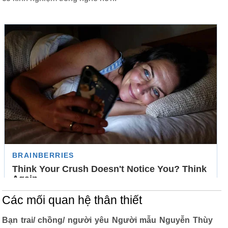
Các mối quan hệ thân thiết
Bạn trai/ chồng/ người yêu Người mẫu Nguyễn Thùy