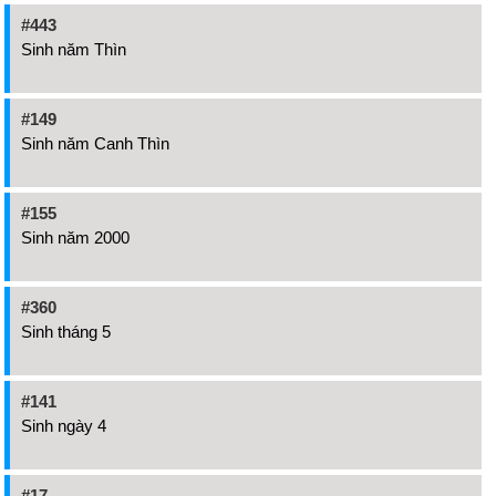
#443
Sinh năm Thìn
#149
Sinh năm Canh Thìn
#155
Sinh năm 2000
#360
Sinh tháng 5
#141
Sinh ngày 4
#17