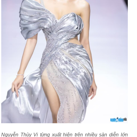
Nguyễn Thùy Vi từng xuất hiện trên nhiều sàn diễn lớn