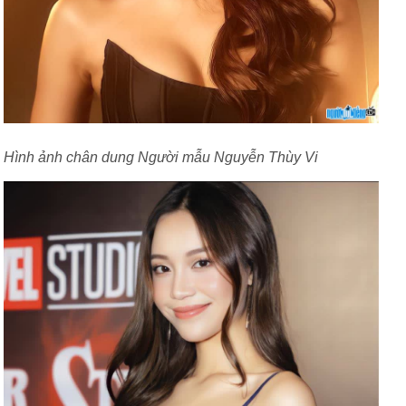
Hình ảnh chân dung Người mẫu Nguyễn Thùy Vi