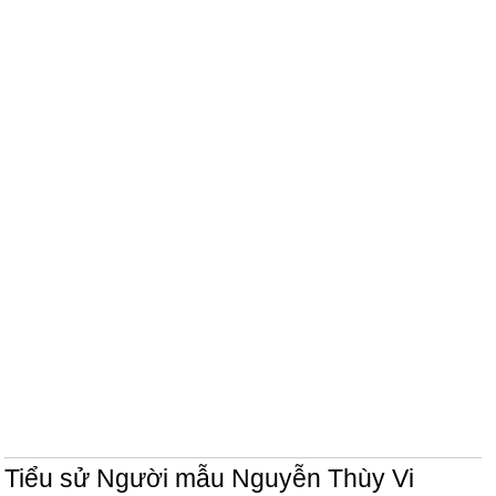
Tiểu sử Người mẫu Nguyễn Thùy Vi