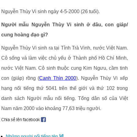
Nguyễn Thùy Vi sinh ngày 4-5-2000 (26 tuổi).
Người mẫu Nguyễn Thùy Vi sinh ở đâu, con giáp/
cung hoàng đạo gì?
Nguyễn Thùy Vi sinh ra tại Tỉnh Trà Vinh, nước Việt Nam.
Cô sống và làm việc chủ yếu ở Thành phố Hồ Chí Minh,
nước Việt Nam. Cô sinh thuộc cung Kim Ngưu, cầm tinh
con (giáp) rồng (
Canh Thìn 2000
). Nguyễn Thùy Vi xếp
hạng nổi tiếng thứ 5041 trên thế giới và thứ 102 trong
danh sách Người mẫu nổi tiếng. Tổng dân số của Việt
Nam năm 2000 vào khoảng 77,63 triệu người.
Vi
Những người nổi tiếng tên