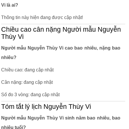
Vi là ai?
Thông tin này hiện đang được cập nhật!
Chiều cao cân nặng Người mẫu Nguyễn
Thùy Vi
Người mẫu Nguyễn Thùy Vi cao bao nhiêu, nặng bao
nhiêu?
Chiều cao: đang cập nhật
Cân nặng: đang cập nhật
Số đo 3 vòng: đang cập nhật
Tóm tắt lý lịch Nguyễn Thùy Vi
Người mẫu Nguyễn Thùy Vi sinh năm bao nhiêu, bao
nhiêu tuổi?