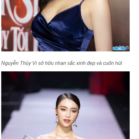
Nguyễn Thùy Vi sở hữu nhan sắc xinh đẹp và cuốn hút