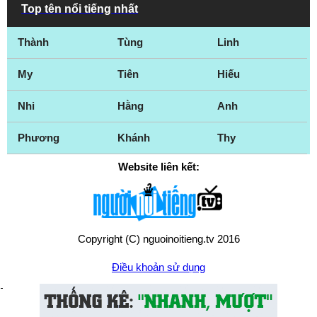
Top tên nổi tiếng nhất
Thành
Tùng
Linh
My
Tiên
Hiếu
Nhi
Hằng
Anh
Phương
Khánh
Thy
Website liên kết:
Copyright (C) nguoinoitieng.tv 2016
Điều khoản sử dụng