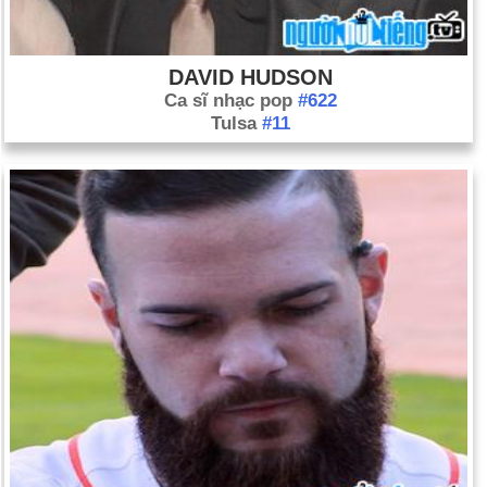
DAVID HUDSON
Ca sĩ nhạc pop
#622
Tulsa
#11