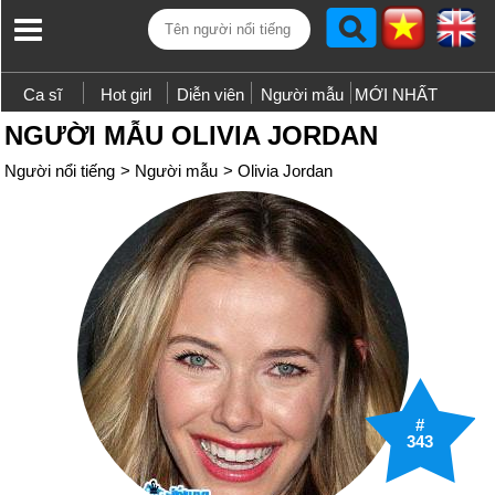
Ca sĩ
Hot girl
Diễn viên
Người mẫu
MỚI NHẤT
NGƯỜI MẪU OLIVIA JORDAN
Người nổi tiếng
>
Người mẫu
>
Olivia Jordan
#
343