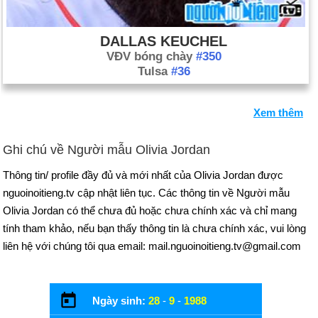
DALLAS KEUCHEL
VĐV bóng chày
#350
Tulsa
#36
Xem thêm
Ghi chú về Người mẫu Olivia Jordan
Thông tin/ profile đầy đủ và mới nhất của Olivia Jordan được
nguoinoitieng.tv cập nhật liên tục. Các thông tin về Người mẫu
Olivia Jordan có thể chưa đủ hoặc chưa chính xác và chỉ mang
tính tham khảo, nếu bạn thấy thông tin là chưa chính xác, vui lòng
liên hệ với chúng tôi qua email: mail.nguoinoitieng.tv@gmail.com
Ngày sinh:
28
-
9
-
1988