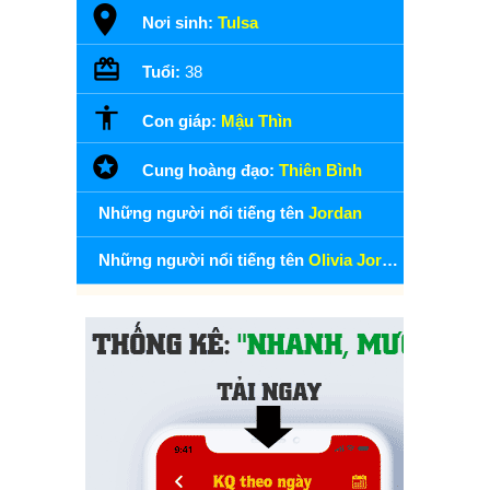
Nơi sinh:
Tulsa
Tuổi:
38
Con giáp:
Mậu Thìn
Cung hoàng đạo:
Thiên Bình
Những người nổi tiếng tên
Jordan
Những người nổi tiếng tên
Olivia Jordan