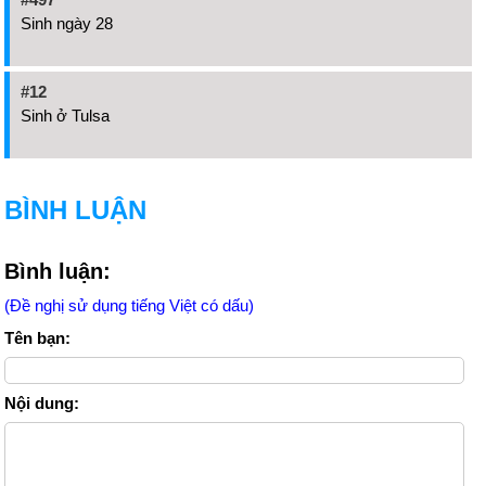
Sinh ngày 28
#12
Sinh ở Tulsa
BÌNH LUẬN
Bình luận:
(Đề nghị sử dụng tiếng Việt có dấu)
Tên bạn:
Nội dung: