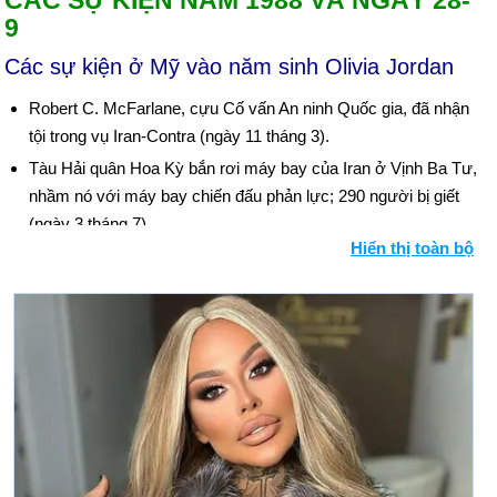
CÁC SỰ KIỆN NĂM 1988 VÀ NGÀY 28-
9
Các sự kiện ở Mỹ vào năm sinh Olivia Jordan
Robert C. McFarlane, cựu Cố vấn An ninh Quốc gia, đã nhận
tội trong vụ Iran-Contra (ngày 11 tháng 3).
Tàu Hải quân Hoa Kỳ bắn rơi máy bay của Iran ở Vịnh Ba Tư,
nhầm nó với máy bay chiến đấu phản lực; 290 người bị giết
(ngày 3 tháng 7).
Hiển thị toàn bộ
Đại hội đảng Dân chủ đề cử Thống đốc Michael Dukakis của
Massachusetts cho Tổng thống và Thượng nghị sĩ Texas
Lloyd Bentsen cho Phó Tổng thống (ngày 17 tháng 7 và tiếp
theo).
Đại hội đảng Cộng hòa đề cử George Bush cho Tổng thống và
Thượng nghị sĩ Dan Quayle của Indiana cho Phó Tổng thống
(ngày 15 tháng 8 và tiếp theo).
Đảng Cộng hòa quét sạch 40 bang trong cuộc bầu cử và Bush
đánh bại Dukakis (ngày 8 tháng 11).