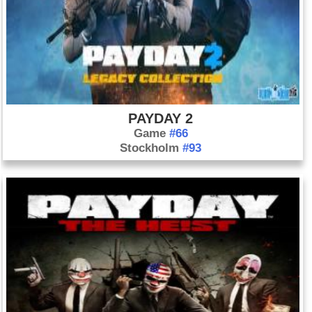
PAYDAY 2
Game
#66
Stockholm
#93