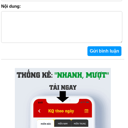
Nội dung: