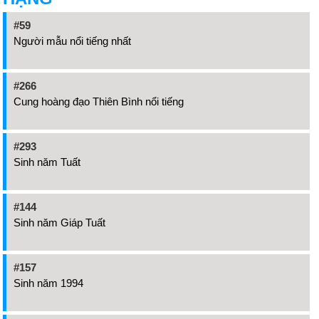
#59
Người mẫu nổi tiếng nhất
#266
Cung hoàng đạo Thiên Bình nổi tiếng
#293
Sinh năm Tuất
#144
Sinh năm Giáp Tuất
#157
Sinh năm 1994