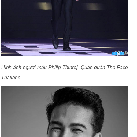
Hình ảnh người mẫu Philip Thinroj- Quán quân The Face
Thailand