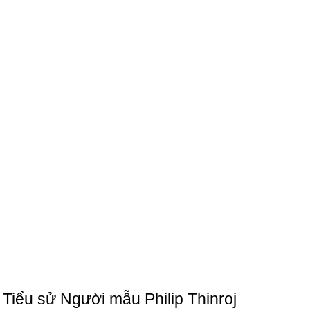
Tiểu sử Người mẫu Philip Thinroj