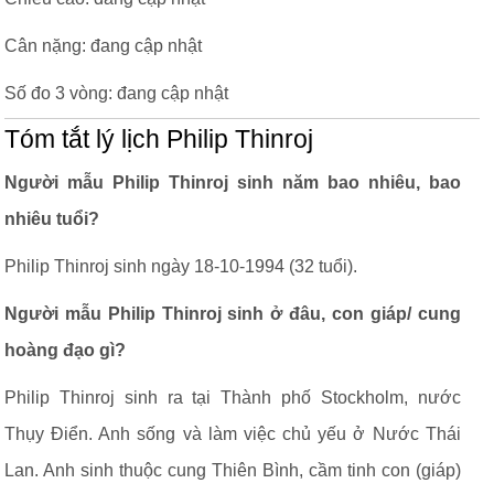
Cân nặng: đang cập nhật
Số đo 3 vòng: đang cập nhật
Tóm tắt lý lịch Philip Thinroj
Người mẫu Philip Thinroj sinh năm bao nhiêu, bao
nhiêu tuổi?
Philip Thinroj sinh ngày 18-10-1994 (32 tuổi).
Người mẫu Philip Thinroj sinh ở đâu, con giáp/ cung
hoàng đạo gì?
Philip Thinroj sinh ra tại Thành phố Stockholm, nước
Thụy Điển. Anh sống và làm việc chủ yếu ở Nước Thái
Lan. Anh sinh thuộc cung Thiên Bình, cầm tinh con (giáp)