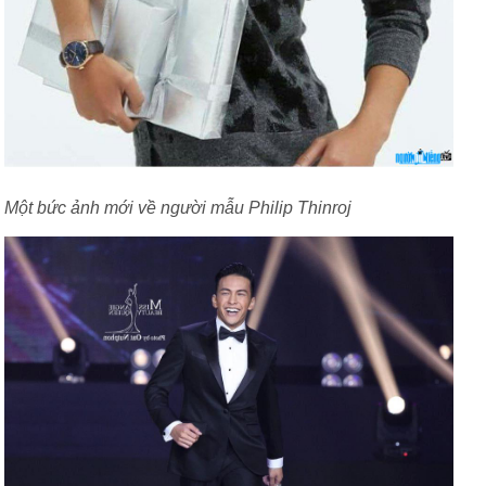
Một bức ảnh mới về người mẫu Philip Thinroj