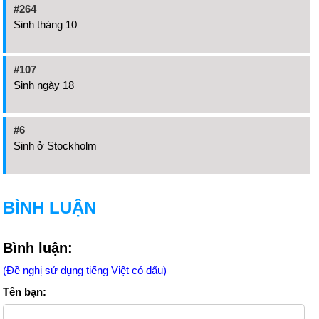
#264
Sinh tháng 10
#107
Sinh ngày 18
#6
Sinh ở Stockholm
BÌNH LUẬN
Bình luận:
(Đề nghị sử dụng tiếng Việt có dấu)
Tên bạn: