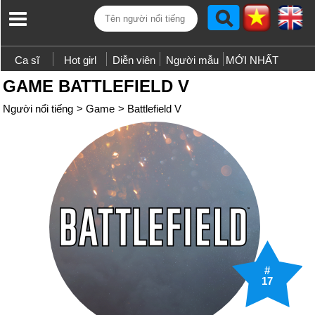
Ca sĩ
Hot girl
Diễn viên
Người mẫu
MỚI NHẤT
GAME BATTLEFIELD V
Người nổi tiếng
>
Game
>
Battlefield V
#
17