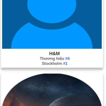
H&M
Thương hiệu
#4
Stockholm
#1