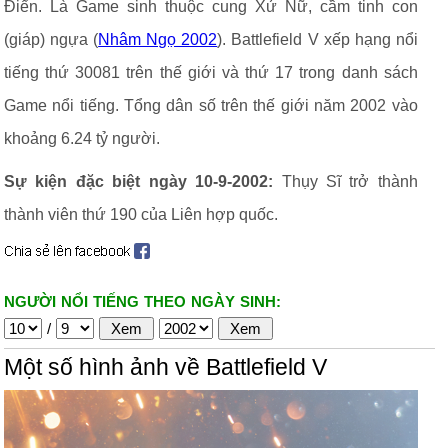
Điển. Là Game sinh thuộc cung Xử Nữ, cầm tinh con
(giáp) ngựa (
Nhâm Ngọ 2002
). Battlefield V xếp hạng nổi
tiếng thứ 30081 trên thế giới và thứ 17 trong danh sách
Game nổi tiếng. Tổng dân số trên thế giới năm 2002 vào
khoảng 6.24 tỷ người.
Sự kiện đặc biệt ngày 10-9-2002:
Thụy Sĩ trở thành
thành viên thứ 190 của Liên hợp quốc.
NGƯỜI NỔI TIẾNG THEO NGÀY SINH:
/
Một số hình ảnh về Battlefield V