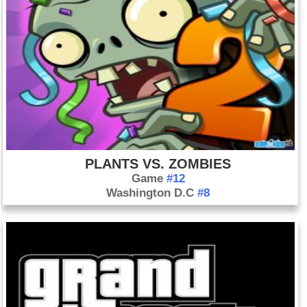
PLANTS VS. ZOMBIES
Game
#12
Washington D.C
#8