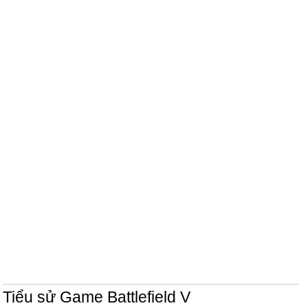
Tiểu sử Game Battlefield V