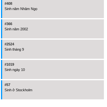
#408
Sinh năm Nhâm Ngọ
#366
Sinh năm 2002
#2524
Sinh tháng 9
#1019
Sinh ngày 10
#57
Sinh ở Stockholm