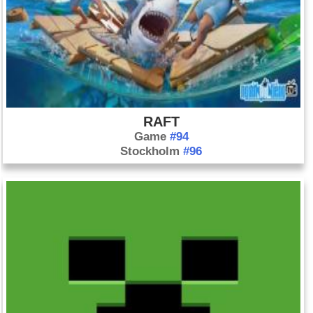
RAFT
Game
#94
Stockholm
#96