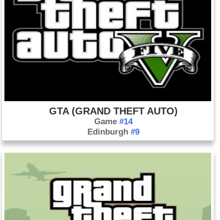
GTA (GRAND THEFT AUTO)
Game
#14
Edinburgh
#9