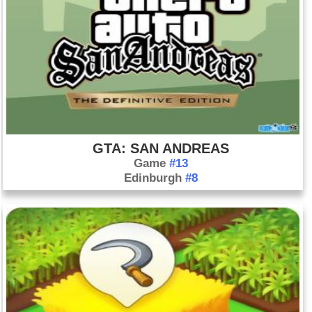
GTA: SAN ANDREAS
Game
#13
Edinburgh
#8