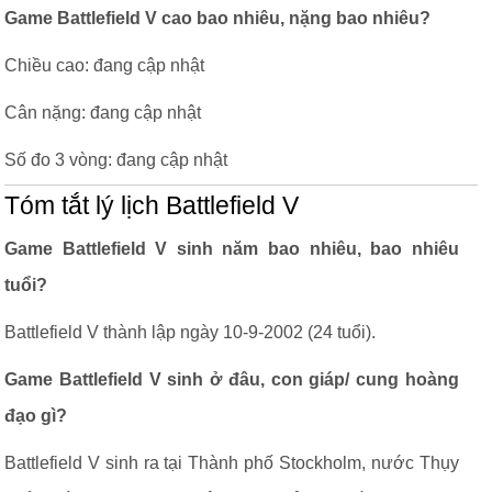
Game Battlefield V cao bao nhiêu, nặng bao nhiêu?
Chiều cao: đang cập nhật
Cân nặng: đang cập nhật
Số đo 3 vòng: đang cập nhật
Tóm tắt lý lịch Battlefield V
Game Battlefield V sinh năm bao nhiêu, bao nhiêu
tuổi?
Battlefield V thành lập ngày 10-9-2002 (24 tuổi).
Game Battlefield V sinh ở đâu, con giáp/ cung hoàng
đạo gì?
Battlefield V sinh ra tại Thành phố Stockholm, nước Thụy