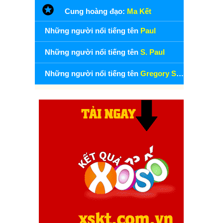
Cung hoàng đạo:
Ma Kết
Những người nổi tiếng tên
Paul
Những người nổi tiếng tên
S. Paul
Những người nổi tiếng tên
Gregory S. Paul