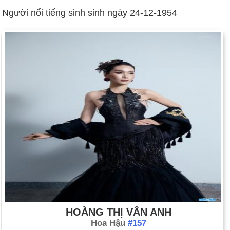
Người nổi tiếng sinh sinh ngày 24-12-1954
HOÀNG THỊ VÂN ANH
Hoa Hậu
#157