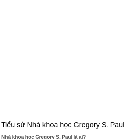
Tiểu sử Nhà khoa học Gregory S. Paul
Nhà khoa học Gregory S. Paul là ai?