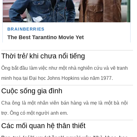
Thời trẻ/ khi chưa nổi tiếng
Ông bắt đầu làm việc như một nhà nghiên cứu và vẽ tranh
minh họa tại Đại học Johns Hopkins vào năm 1977.
Cuộc sống gia đình
Cha ông là một nhân viên bán hàng và mẹ là một bà nội
trợ. Ông có một người anh em.
Các mối quan hệ thân thiết