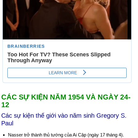
CÁC SỰ KIỆN NĂM 1954 VÀ NGÀY 24-
12
Các sự kiện thế giới vào năm sinh Gregory S.
Paul
Nasser trở thành thủ tướng của Ai Cập (ngày 17 tháng 4).