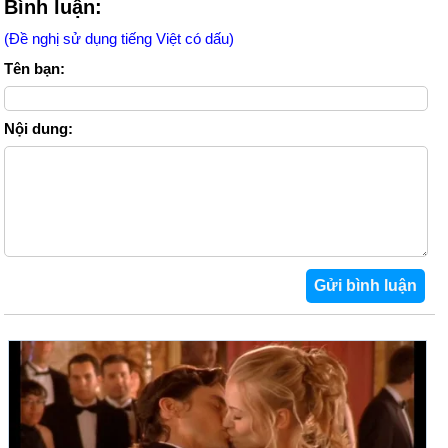
Bình luận:
(Đề nghị sử dụng tiếng Việt có dấu)
Tên bạn:
Nội dung: