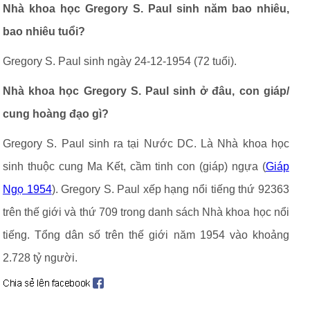
Nhà khoa học Gregory S. Paul sinh năm bao nhiêu,
bao nhiêu tuổi?
Gregory S. Paul sinh ngày 24-12-1954 (72 tuổi).
Nhà khoa học Gregory S. Paul sinh ở đâu, con giáp/
cung hoàng đạo gì?
Gregory S. Paul sinh ra tại Nước DC. Là Nhà khoa học
sinh thuộc cung Ma Kết, cầm tinh con (giáp) ngựa (
Giáp
Ngọ 1954
). Gregory S. Paul xếp hạng nổi tiếng thứ 92363
trên thế giới và thứ 709 trong danh sách Nhà khoa học nổi
tiếng. Tổng dân số trên thế giới năm 1954 vào khoảng
2.728 tỷ người.