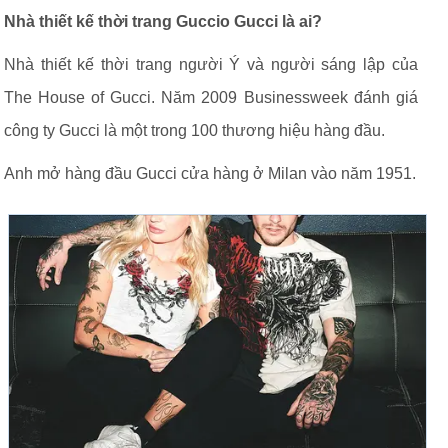
Nhà thiết kế thời trang Guccio Gucci là ai?
Nhà thiết kế thời trang người Ý và người sáng lập của
The House of Gucci. Năm 2009 Businessweek đánh giá
công ty Gucci là một trong 100 thương hiệu hàng đầu.
Anh mở hàng đầu Gucci cửa hàng ở Milan vào năm 1951.