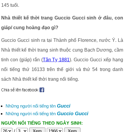
145 tuổi.
Nhà thiết kế thời trang Guccio Gucci sinh ở đâu, con
giáp/ cung hoàng đạo gì?
Guccio Gucci sinh ra tại Thành phố Florence, nước Ý. Là
Nhà thiết kế thời trang sinh thuộc cung Bạch Dương, cầm
tinh con (giáp) rắn (
Tân Tỵ 1881
). Guccio Gucci xếp hạng
nổi tiếng thứ 16133 trên thế giới và thứ 54 trong danh
sách Nhà thiết kế thời trang nổi tiếng.
Gucci
Những người nổi tiếng tên
Guccio Gucci
Những người nổi tiếng tên
NGƯỜI NỔI TIẾNG THEO NGÀY SINH:
/