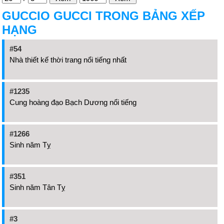
GUCCIO GUCCI TRONG BẢNG XẾP
HẠNG
#54
Nhà thiết kế thời trang nổi tiếng nhất
#1235
Cung hoàng đạo Bạch Dương nổi tiếng
#1266
Sinh năm Tỵ
#351
Sinh năm Tân Tỵ
#3