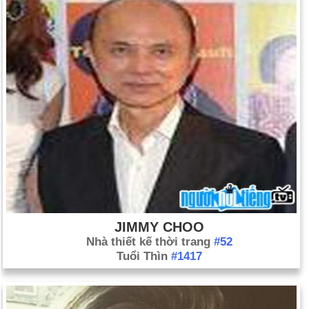
JIMMY CHOO
Nhà thiết kế thời trang
#52
Tuổi Thìn
#1417