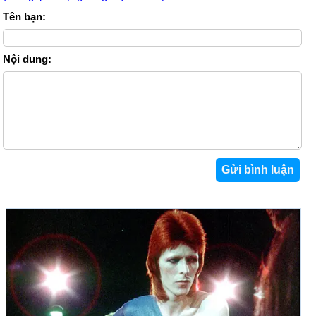
Tên bạn:
Nội dung: