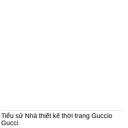
Tiểu sử Nhà thiết kế thời trang Guccio
Gucci