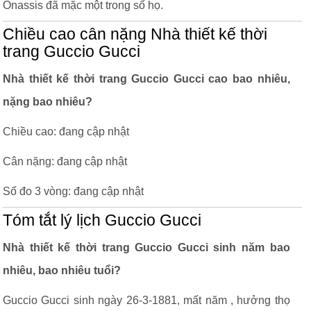
Onassis đã mặc một trong số họ.
Chiều cao cân nặng Nhà thiết kế thời
trang Guccio Gucci
Nhà thiết kế thời trang Guccio Gucci cao bao nhiêu,
nặng bao nhiêu?
Chiều cao: đang cập nhật
Cân nặng: đang cập nhật
Số đo 3 vòng: đang cập nhật
Tóm tắt lý lịch Guccio Gucci
Nhà thiết kế thời trang Guccio Gucci sinh năm bao
nhiêu, bao nhiêu tuổi?
Guccio Gucci sinh ngày 26-3-1881, mất năm , hưởng thọ