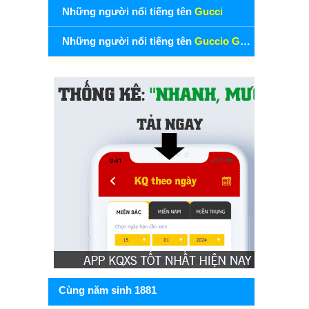
Những người nổi tiếng tên
Gucci
Những người nổi tiếng tên
Guccio Gucci
Cùng năm sinh 1881