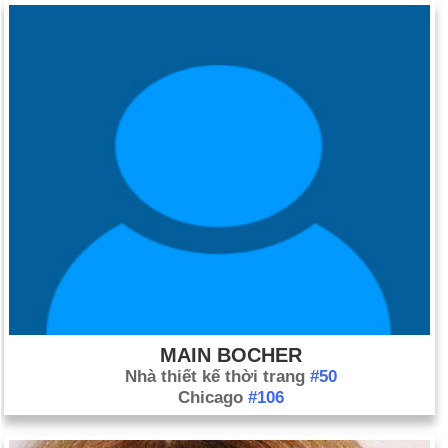
MAIN BOCHER
Nhà thiết kế thời trang
#50
Chicago
#106