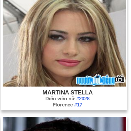
MARTINA STELLA
Diễn viên nữ
#2028
Florence
#17