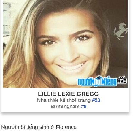
LILLIE LEXIE GREGG
Nhà thiết kế thời trang
#53
Birmingham
#9
Người nổi tiếng sinh ở Florence