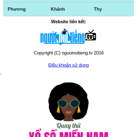
Phương
Khánh
Thy
Website liên kết:
Copyright (C) nguoinoitieng.tv 2016
Điều khoản sử dụng
Chính sách quyền riêng tư
Liên hệ:
mail.nguoinoitieng.tv@gmail.com