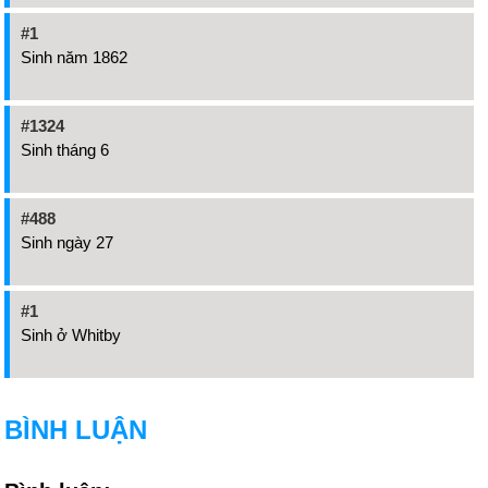
#1
Sinh năm 1862
#1324
Sinh tháng 6
#488
Sinh ngày 27
#1
Sinh ở Whitby
BÌNH LUẬN