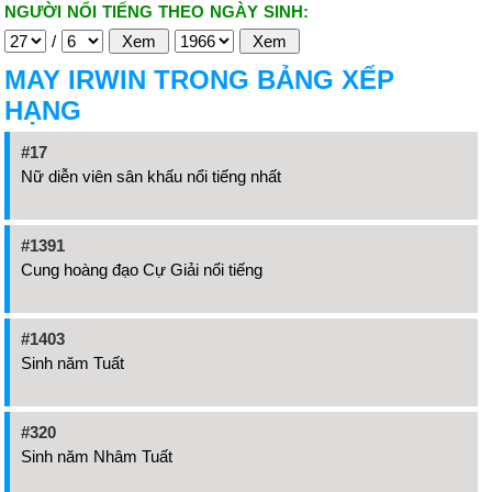
NGƯỜI NỔI TIẾNG THEO NGÀY SINH:
/
MAY IRWIN TRONG BẢNG XẾP
HẠNG
#17
Nữ diễn viên sân khấu nổi tiếng nhất
#1391
Cung hoàng đạo Cự Giải nổi tiếng
#1403
Sinh năm Tuất
#320
Sinh năm Nhâm Tuất