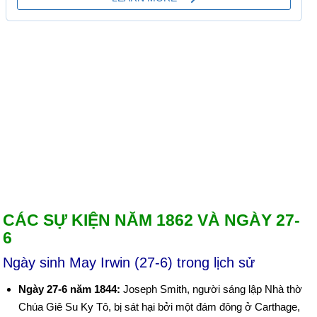
CÁC SỰ KIỆN NĂM 1862 VÀ NGÀY 27-
6
Ngày sinh May Irwin (27-6) trong lịch sử
Ngày 27-6 năm 1844:
Joseph Smith, người sáng lập Nhà thờ
Chúa Giê Su Ky Tô, bị sát hại bởi một đám đông ở Carthage,