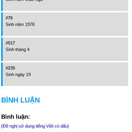
#76
Sinh năm 1978
#517
Sinh tháng 4
#235
Sinh ngày 19
BÌNH LUẬN
Bình luận:
(Đề nghị sử dụng tiếng Việt có dấu)