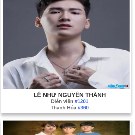
LÊ NHƯ NGUYÊN THÀNH
Diễn viên
#1201
Thanh Hóa
#360