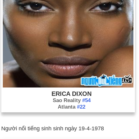
ERICA DIXON
Sao Reality
#54
Atlanta
#22
Người nổi tiếng sinh sinh ngày 19-4-1978