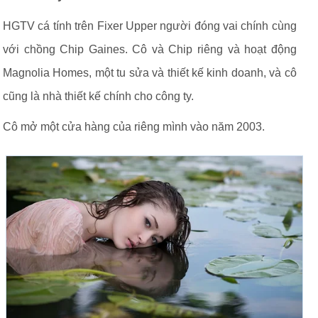
HGTV cá tính trên Fixer Upper người đóng vai chính cùng
với chồng Chip Gaines. Cô và Chip riêng và hoạt động
Magnolia Homes, một tu sửa và thiết kế kinh doanh, và cô
cũng là nhà thiết kế chính cho công ty.
Cô mở một cửa hàng của riêng mình vào năm 2003.