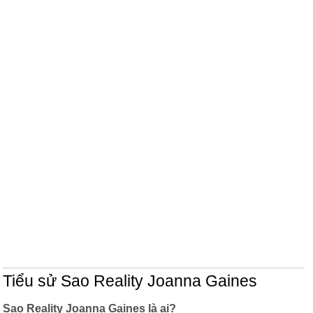
Tiểu sử Sao Reality Joanna Gaines
Sao Reality Joanna Gaines là ai?