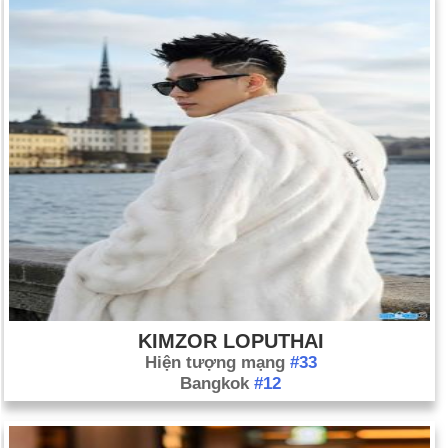
KIMZOR LOPUTHAI
Hiện tượng mạng
#33
Bangkok
#12