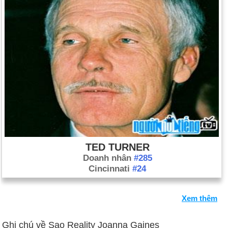
TED TURNER
Doanh nhân
#285
Cincinnati
#24
Xem thêm
Ghi chú về Sao Reality Joanna Gaines