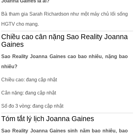
Joanna Gaines là ai?
Bà tham gia Sarah Richardson như một máy chủ lối sống
HGTV cho mạng.
Chiều cao cân nặng Sao Reality Joanna
Gaines
Sao Reality Joanna Gaines cao bao nhiêu, nặng bao
nhiêu?
Chiều cao: đang cập nhật
Cân nặng: đang cập nhật
Số đo 3 vòng: đang cập nhật
Tóm tắt lý lịch Joanna Gaines
Sao Reality Joanna Gaines sinh năm bao nhiêu, bao