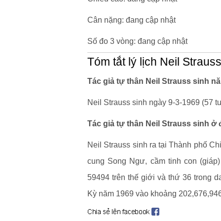
Cân nặng: đang cập nhật
Số đo 3 vòng: đang cập nhật
Tóm tắt lý lịch Neil Straus
Tác giả tự thân Neil Strauss sinh n
Neil Strauss sinh ngày 9-3-1969 (57 tu
Tác giả tự thân Neil Strauss sinh ở
Neil Strauss sinh ra tại Thành phố Chi
cung Song Ngư, cầm tinh con (giáp)
59494 trên thế giới và thứ 36 trong 
Kỳ năm 1969 vào khoảng 202,676,946