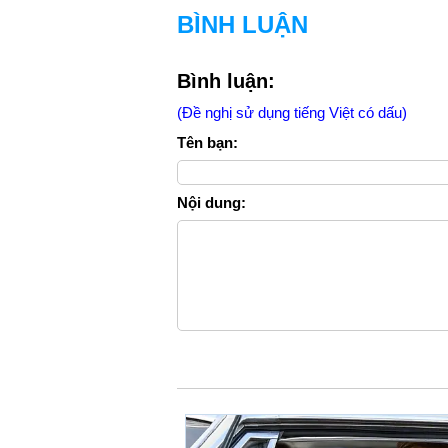
BÌNH LUẬN
Bình luận:
(Đề nghị sử dụng tiếng Việt có dấu)
Tên bạn:
Nội dung: