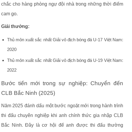
chắc cho hàng phòng ngự đội nhà trong những thời điểm
cam go.
Giải thưởng:
Thủ môn xuất sắc nhất Giải vô địch bóng đá U-17 Việt Nam:
2020
Thủ môn xuất sắc nhất Giải vô địch bóng đá U-19 Việt Nam:
2022
Bước tiến mới trong sự nghiệp: Chuyển đến
CLB Bắc Ninh (2025)
Năm 2025 đánh dấu một bước ngoặt mới trong hành trình
thi đấu chuyên nghiệp khi anh chính thức gia nhập CLB
Bắc Ninh. Đây là cơ hội để anh được thi đấu thường