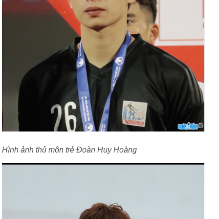
Hình ảnh thủ môn trẻ Đoàn Huy Hoàng