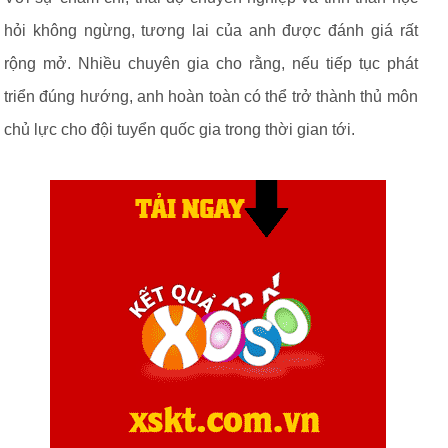
hỏi không ngừng, tương lai của anh được đánh giá rất
rộng mở. Nhiều chuyên gia cho rằng, nếu tiếp tục phát
triển đúng hướng, anh hoàn toàn có thể trở thành thủ môn
chủ lực cho đội tuyển quốc gia trong thời gian tới.