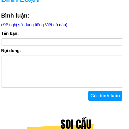
Bình luận:
(Đề nghị sử dụng tiếng Việt có dấu)
Tên bạn:
Nội dung: