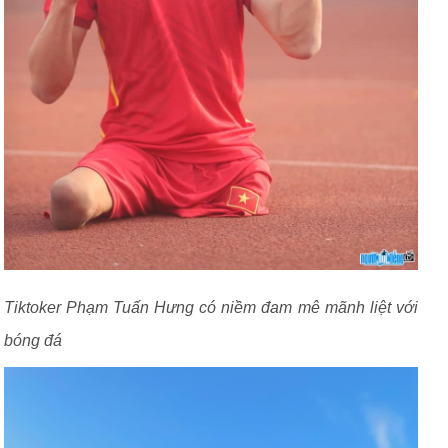
Tiktoker Phạm Tuấn Hưng có niềm đam mê mãnh liệt với
bóng đá