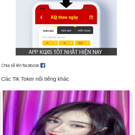
Các Tik Toker nổi tiếng khác