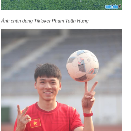
Ảnh chân dung Tiktoker Phạm Tuấn Hưng