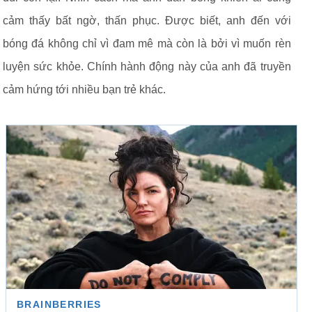
cảm thấy bất ngờ, thấn phục. Được biết, anh đến với
bóng đá không chỉ vì đam mê mà còn là bởi vì muốn rèn
luyện sức khỏe. Chính hành động này của anh đã truyền
cảm hứng tới nhiều bạn trẻ khác.