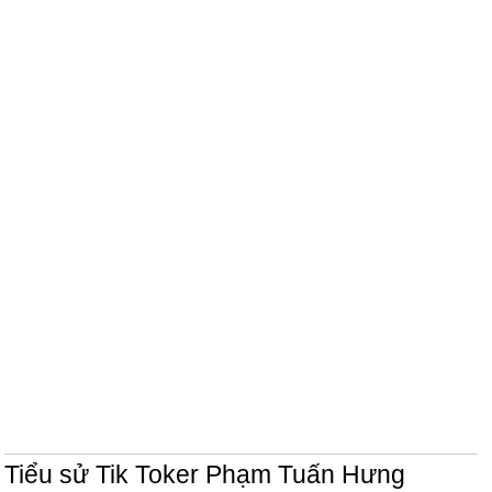
Tiểu sử Tik Toker Phạm Tuấn Hưng