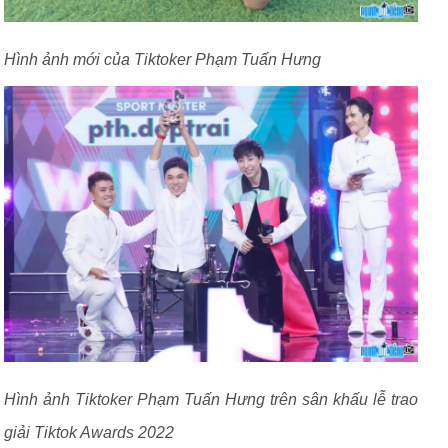
Hình ảnh mới của Tiktoker Phạm Tuấn Hưng
Hình ảnh Tiktoker Phạm Tuấn Hưng trên sân khấu lễ trao
giải Tiktok Awards 2022