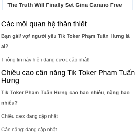
Các mối quan hệ thân thiết
Bạn gái/ vợ/ người yêu Tik Toker Phạm Tuấn Hưng là
ai?
Thông tin này hiện đang được cập nhật!
Chiều cao cân nặng Tik Toker Phạm Tuấn
Hưng
Tik Toker Phạm Tuấn Hưng cao bao nhiêu, nặng bao
nhiêu?
Chiều cao: đang cập nhật
Cân nặng: đang cập nhật