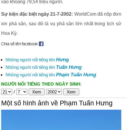
vào khoảng 79,54 triệu người.
Sự kiện đặc biệt ngày 21-7-2002:
WorldCom đã nộp đơn
xin phá sản, sau đó là vụ phá sản lớn nhất trong lịch sử
Hoa Kỳ.
Hưng
Những người nổi tiếng tên
Tuấn Hưng
Những người nổi tiếng tên
Phạm Tuấn Hưng
Những người nổi tiếng tên
NGƯỜI NỔI TIẾNG THEO NGÀY SINH:
/
Một số hình ảnh về Phạm Tuấn Hưng