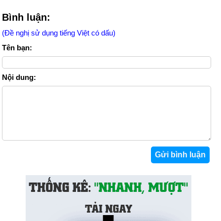
Bình luận:
(Đề nghị sử dụng tiếng Việt có dấu)
Tên bạn:
Nội dung: