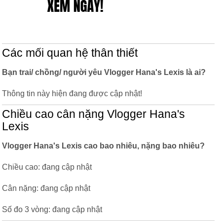
Các mối quan hệ thân thiết
Bạn trai/ chồng/ người yêu Vlogger Hana's Lexis là ai?
Thông tin này hiện đang được cập nhật!
Chiều cao cân nặng Vlogger Hana's
Lexis
Vlogger Hana's Lexis cao bao nhiêu, nặng bao nhiêu?
Chiều cao: đang cập nhật
Cân nặng: đang cập nhật
Số đo 3 vòng: đang cập nhật