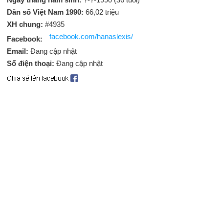
Dân số Việt Nam 1990:
66,02 triệu
XH chung:
#4935
facebook.com/hanaslexis/
Facebook:
Email:
Đang cập nhật
Số điện thoại:
Đang cập nhật