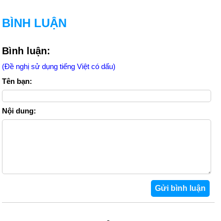
BÌNH LUẬN
Bình luận:
(Đề nghị sử dụng tiếng Việt có dấu)
Tên bạn:
Nội dung: