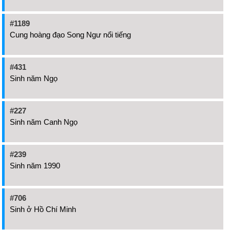
#1189
Cung hoàng đạo Song Ngư nổi tiếng
#431
Sinh năm Ngọ
#227
Sinh năm Canh Ngọ
#239
Sinh năm 1990
#706
Sinh ở Hồ Chí Minh