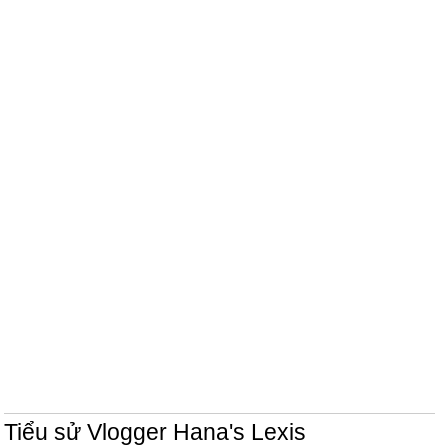
Tiểu sử Vlogger Hana's Lexis