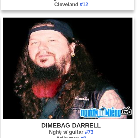
Cleveland
#12
DIMEBAG DARRELL
Nghệ sĩ guitar
#73