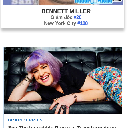
BENNETT MILLER
Giám đốc
#20
New York City
#188