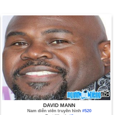
DAVID MANN
Nam diễn viên truyền hình
#520