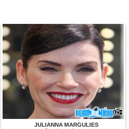
JULIANNA MARGULIES