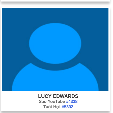
LUCY EDWARDS
Sao YouTube
#4338
Tuổi Hợi
#5392