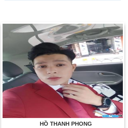
HỒ THANH PHONG