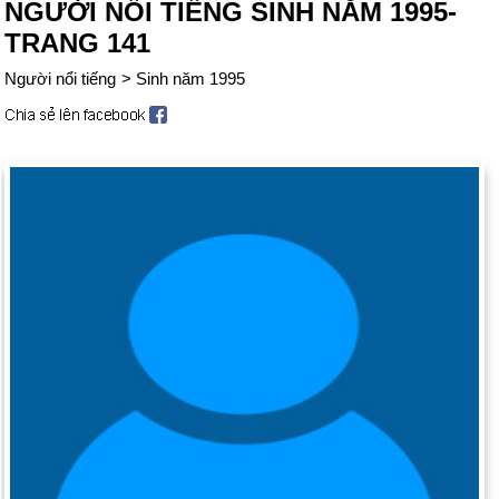
NGƯỜI NỔI TIẾNG SINH NĂM 1995-
TRANG 141
Người nổi tiếng
>
Sinh năm 1995