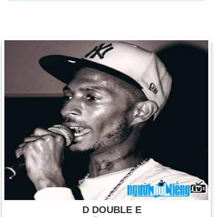
D DOUBLE E