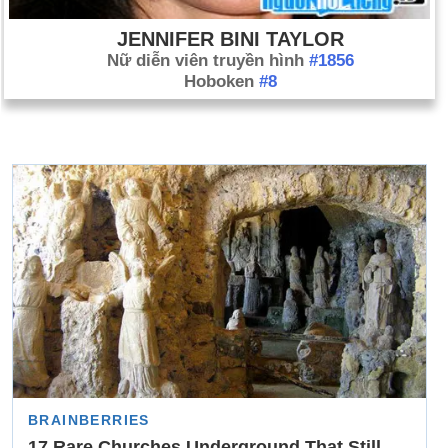
JENNIFER BINI TAYLOR
Nữ diễn viên truyền hình
#1856
Hoboken
#8