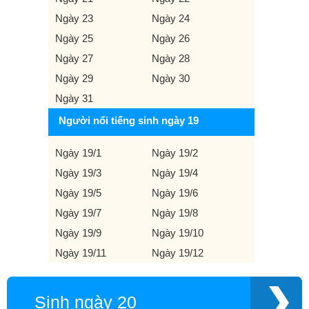
Ngày 23
Ngày 24
Ngày 25
Ngày 26
Ngày 27
Ngày 28
Ngày 29
Ngày 30
Ngày 31
Người nổi tiếng sinh ngày 19
Ngày 19/1
Ngày 19/2
Ngày 19/3
Ngày 19/4
Ngày 19/5
Ngày 19/6
Ngày 19/7
Ngày 19/8
Ngày 19/9
Ngày 19/10
Ngày 19/11
Ngày 19/12
Sinh ngày 20