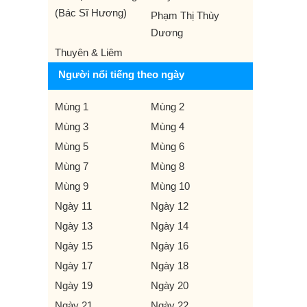
(Bác Sĩ Hương)
Phạm Thị Thùy
Dương
Thuyên & Liêm
Người nổi tiếng theo ngày
Mùng 1
Mùng 2
Mùng 3
Mùng 4
Mùng 5
Mùng 6
Mùng 7
Mùng 8
Mùng 9
Mùng 10
Ngày 11
Ngày 12
Ngày 13
Ngày 14
Ngày 15
Ngày 16
Ngày 17
Ngày 18
Ngày 19
Ngày 20
Ngày 21
Ngày 22