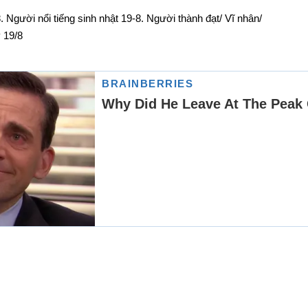
 Người nổi tiếng sinh nhật 19-8. Người thành đạt/ Vĩ nhân/
 19/8