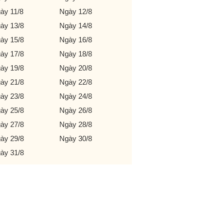
ày 11/8
Ngày 12/8
ày 13/8
Ngày 14/8
ày 15/8
Ngày 16/8
ày 17/8
Ngày 18/8
ày 19/8
Ngày 20/8
ày 21/8
Ngày 22/8
ày 23/8
Ngày 24/8
ày 25/8
Ngày 26/8
ày 27/8
Ngày 28/8
ày 29/8
Ngày 30/8
ày 31/8