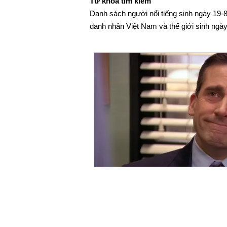
Từ khóa tìm kiếm
Danh sách người nổi tiếng sinh ngày 19-8.
danh nhân Việt Nam và thế giới sinh ngày