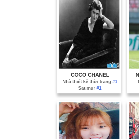
COCO CHANEL
N
Nhà thiết kế thời trang
#1
Saumur
#1