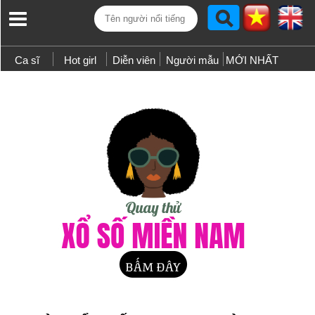
Ca sĩ
Hot girl
Diễn viên
Người mẫu
MỚI NHẤT