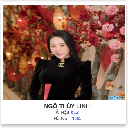
NGÔ THÙY LINH
Á Hậu
#13
Hà Nội
#634