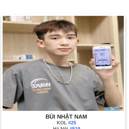
BÙI NHẬT NAM
KOL
#25
Hà Nội
#519