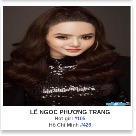
LÊ NGỌC PHƯƠNG TRANG
Hot girl
#105
Hồ Chí Minh
#426