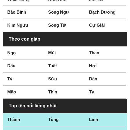
Bảo Bình
Song Ngư
Bạch Dương
Kim Ngưu
Song Tử
Cự Giải
Theo con giáp
Ngọ
Mùi
Thân
Dậu
Tuất
Hợi
Tý
Sửu
Dần
Mão
Thìn
Tỵ
Top tên nổi tiếng nhất
Thành
Tùng
Linh