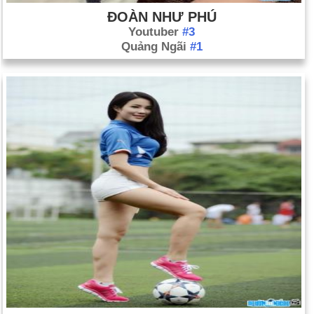
ĐOÀN NHƯ PHÚ
Youtuber
#3
Quảng Ngãi
#1