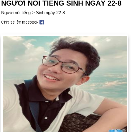
NGƯỜI NỔI TIẾNG SINH NGÀY 22-8
Người nổi tiếng
>
Sinh ngày 22-8