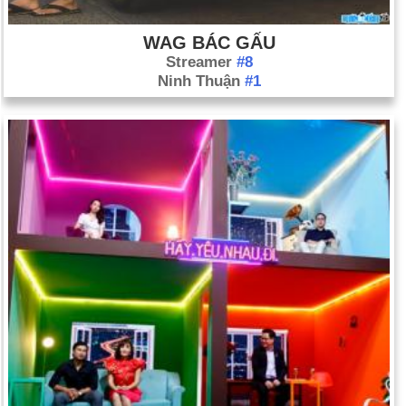
WAG BÁC GẤU
Streamer
#8
Ninh Thuận
#1