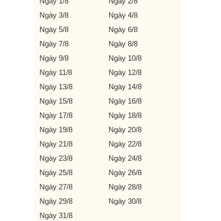
Ngày 1/8
Ngày 2/8
Ngày 3/8
Ngày 4/8
Ngày 5/8
Ngày 6/8
Ngày 7/8
Ngày 8/8
Ngày 9/8
Ngày 10/8
Ngày 11/8
Ngày 12/8
Ngày 13/8
Ngày 14/8
Ngày 15/8
Ngày 16/8
Ngày 17/8
Ngày 18/8
Ngày 19/8
Ngày 20/8
Ngày 21/8
Ngày 22/8
Ngày 23/8
Ngày 24/8
Ngày 25/8
Ngày 26/8
Ngày 27/8
Ngày 28/8
Ngày 29/8
Ngày 30/8
Ngày 31/8