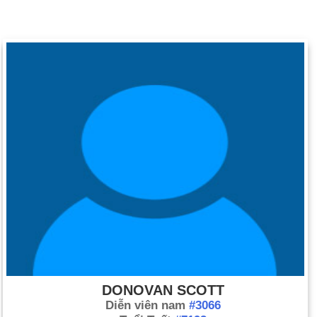
DONOVAN SCOTT
Diễn viên nam
#3066