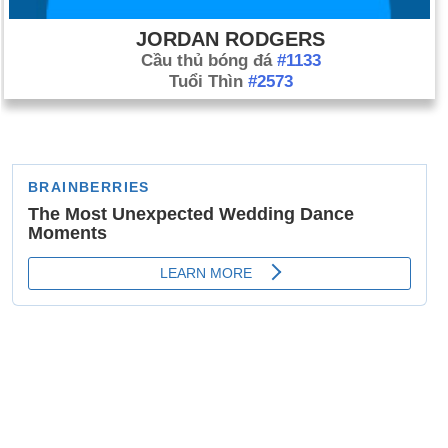
JORDAN RODGERS
Cầu thủ bóng đá
#1133
Tuổi Thìn
#2573