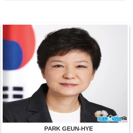
PARK GEUN-HYE