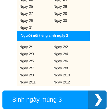
Ngày 25
Ngày 26
Ngày 27
Ngày 28
Ngày 29
Ngày 30
Ngày 31
Người nổi tiếng sinh ngày 2
Ngày 2/1
Ngày 2/2
Ngày 2/3
Ngày 2/4
Ngày 2/5
Ngày 2/6
Ngày 2/7
Ngày 2/8
Ngày 2/9
Ngày 2/10
Ngày 2/11
Ngày 2/12
Sinh ngày mùng 3