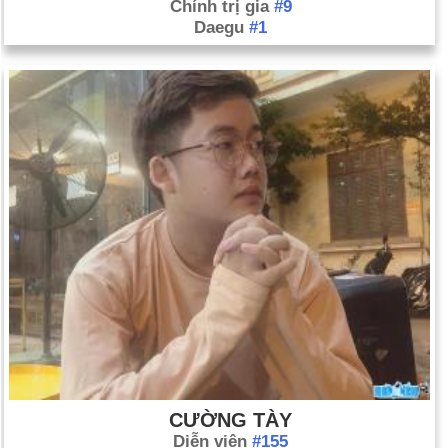
Chính trị gia
#9
Daegu
#1
CƯỜNG TÀY
Diễn viên
#155