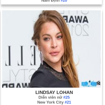
Nam Định
#20
LINDSAY LOHAN
Diễn viên nữ
#25
New York City
#21