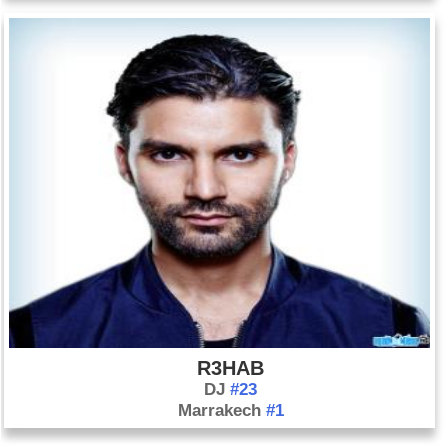
R3HAB
DJ
#23
Marrakech
#1