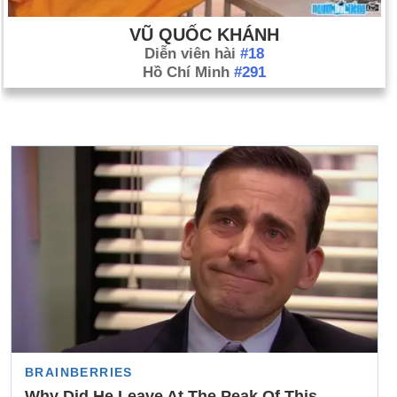
VŨ QUỐC KHÁNH
Diễn viên hài
#18
Hồ Chí Minh
#291