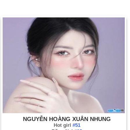
NGUYỄN HOÀNG XUÂN NHUNG
Hot girl
#51