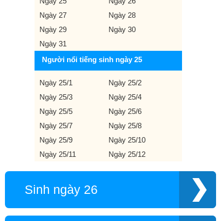
Ngày 25
Ngày 26
Ngày 27
Ngày 28
Ngày 29
Ngày 30
Ngày 31
Người nổi tiếng sinh ngày 25
Ngày 25/1
Ngày 25/2
Ngày 25/3
Ngày 25/4
Ngày 25/5
Ngày 25/6
Ngày 25/7
Ngày 25/8
Ngày 25/9
Ngày 25/10
Ngày 25/11
Ngày 25/12
Sinh ngày 26