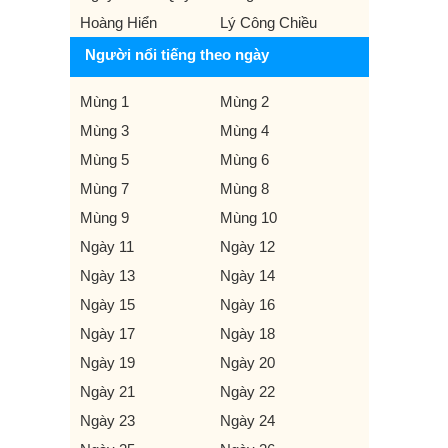
Hoàng Hiển
Lý Công Chiều
Người nổi tiếng theo ngày
Mùng 1
Mùng 2
Mùng 3
Mùng 4
Mùng 5
Mùng 6
Mùng 7
Mùng 8
Mùng 9
Mùng 10
Ngày 11
Ngày 12
Ngày 13
Ngày 14
Ngày 15
Ngày 16
Ngày 17
Ngày 18
Ngày 19
Ngày 20
Ngày 21
Ngày 22
Ngày 23
Ngày 24