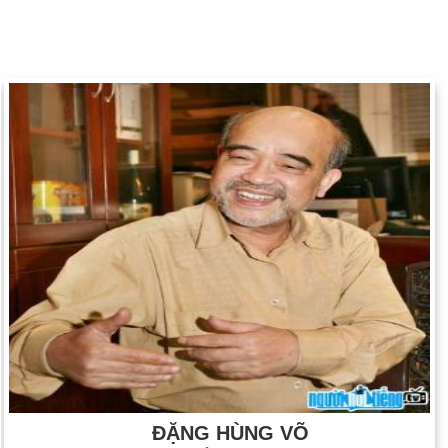
ĐẶNG HÙNG VÕ