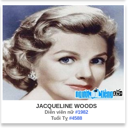
JACQUELINE WOODS
Diễn viên nữ
#1982
Tuổi Tỵ
#4588