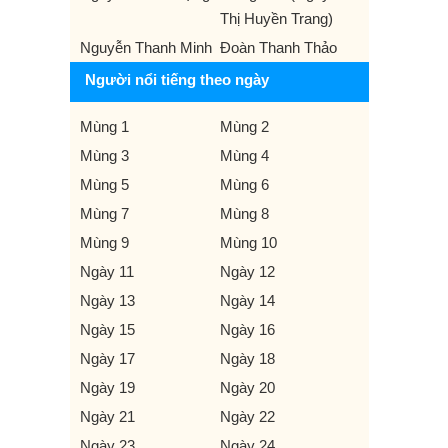
Thị Huyền Trang)
Nguyễn Thanh Minh
Đoàn Thanh Thảo
Người nổi tiếng theo ngày
Mùng 1
Mùng 2
Mùng 3
Mùng 4
Mùng 5
Mùng 6
Mùng 7
Mùng 8
Mùng 9
Mùng 10
Ngày 11
Ngày 12
Ngày 13
Ngày 14
Ngày 15
Ngày 16
Ngày 17
Ngày 18
Ngày 19
Ngày 20
Ngày 21
Ngày 22
Ngày 23
Ngày 24