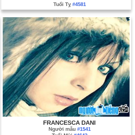
Tuổi Tỵ
#4581
FRANCESCA DANI
Người mẫu
#1541