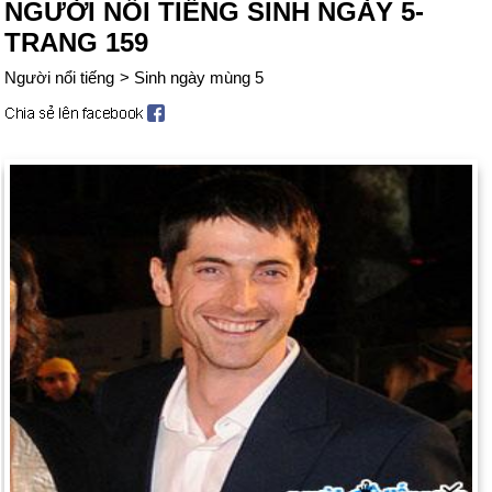
NGƯỜI NỔI TIẾNG SINH NGÀY 5-
TRANG 159
Người nổi tiếng
>
Sinh ngày mùng 5