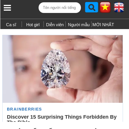
Ca sĩ
Hot girl
Diễn viên
Người mẫu
MỚI NHẤT