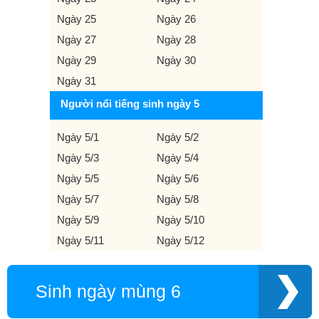
Ngày 25
Ngày 26
Ngày 27
Ngày 28
Ngày 29
Ngày 30
Ngày 31
Người nổi tiếng sinh ngày 5
Ngày 5/1
Ngày 5/2
Ngày 5/3
Ngày 5/4
Ngày 5/5
Ngày 5/6
Ngày 5/7
Ngày 5/8
Ngày 5/9
Ngày 5/10
Ngày 5/11
Ngày 5/12
Sinh ngày mùng 6