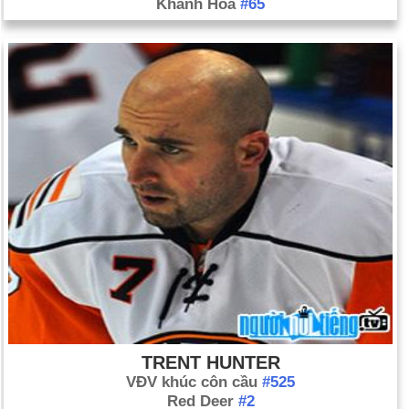
Khánh Hòa
#65
TRENT HUNTER
VĐV khúc côn cầu
#525
Red Deer
#2