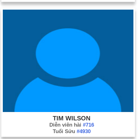
TIM WILSON
Diễn viên hài
#716
Tuổi Sửu
#4930