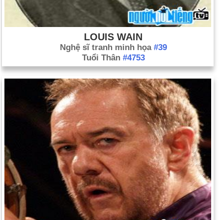
LOUIS WAIN
Nghệ sĩ tranh minh họa
#39
Tuổi Thân
#4753