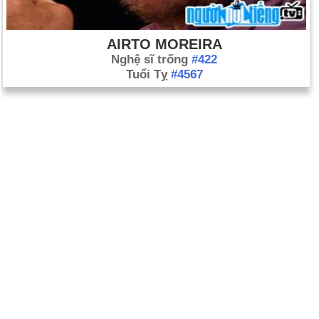
AIRTO MOREIRA
Nghệ sĩ trống
#422
Tuổi Tỵ
#4567