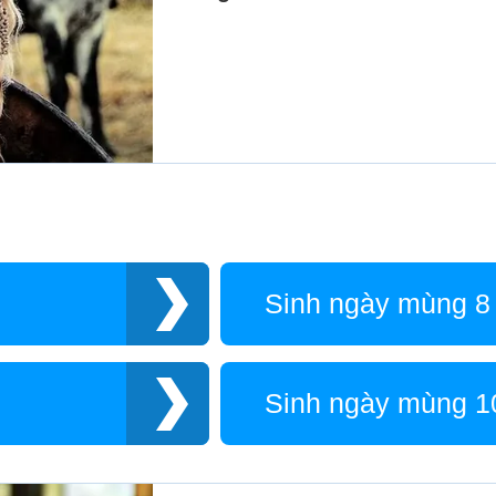
Sinh ngày mùng 8
Sinh ngày mùng 1