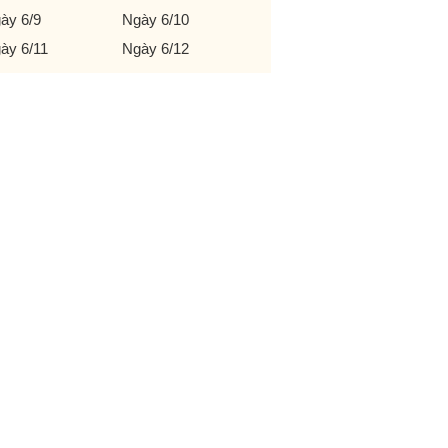
ày 6/9
Ngày 6/10
ày 6/11
Ngày 6/12