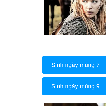
Sinh ngày mùng 7
Sinh ngày mùng 9