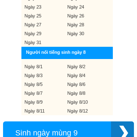
Ngày 23
Ngày 24
Ngày 25
Ngày 26
Ngày 27
Ngày 28
Ngày 29
Ngày 30
Ngày 31
Người nổi tiếng sinh ngày 8
Ngày 8/1
Ngày 8/2
Ngày 8/3
Ngày 8/4
Ngày 8/5
Ngày 8/6
Ngày 8/7
Ngày 8/8
Ngày 8/9
Ngày 8/10
Ngày 8/11
Ngày 8/12
Sinh ngày mùng 9