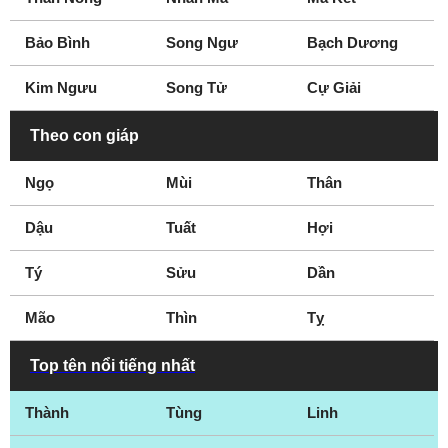
Bảo Bình
Song Ngư
Bạch Dương
Kim Ngưu
Song Tử
Cự Giải
Theo con giáp
Ngọ
Mùi
Thân
Dậu
Tuất
Hợi
Tý
Sửu
Dần
Mão
Thìn
Tỵ
Top tên nổi tiếng nhất
Thành
Tùng
Linh