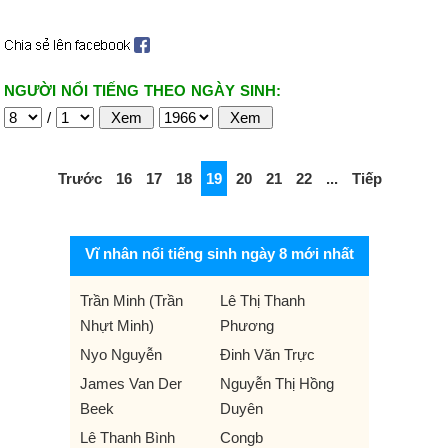
NGƯỜI NỔI TIẾNG THEO NGÀY SINH:
/
Trước
16
17
18
19
20
21
22
...
Tiếp
Vĩ nhân nổi tiếng sinh ngày 8 mới nhất
Trần Minh (Trần
Lê Thị Thanh
Nhựt Minh)
Phương
Nyo Nguyễn
Đinh Văn Trực
James Van Der
Nguyễn Thị Hồng
Beek
Duyên
Lê Thanh Bình
Congb