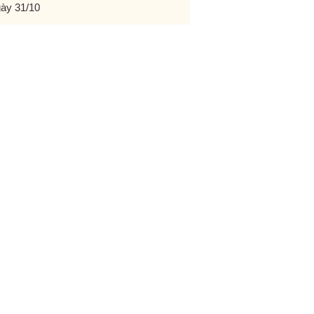
ày 31/10