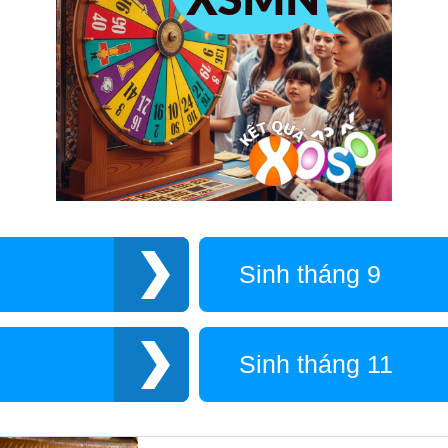
Sinh tháng 9
Sinh tháng 11