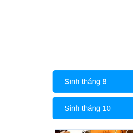
Sinh tháng 8
Sinh tháng 10