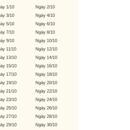
ày 1/10
Ngày 2/10
ày 3/10
Ngày 4/10
ày 5/10
Ngày 6/10
ày 7/10
Ngày 8/10
ày 9/10
Ngày 10/10
ày 11/10
Ngày 12/10
ày 13/10
Ngày 14/10
ày 15/10
Ngày 16/10
ày 17/10
Ngày 18/10
ày 19/10
Ngày 20/10
ày 21/10
Ngày 22/10
ày 23/10
Ngày 24/10
ày 25/10
Ngày 26/10
ày 27/10
Ngày 28/10
ày 29/10
Ngày 30/10