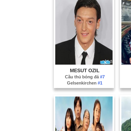
MESUT OZIL
Cầu thủ bóng đá
#7
Gelsenkirchen
#1