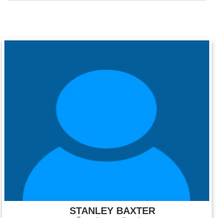
STANLEY BAXTER