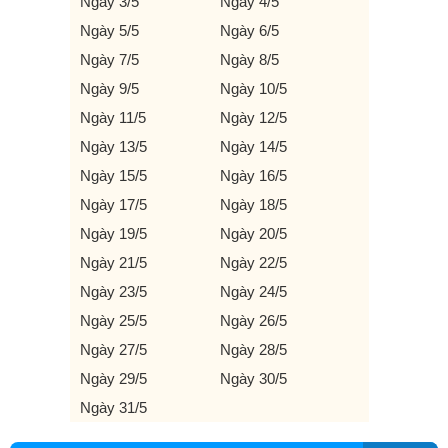
Ngày 3/5
Ngày 4/5
Ngày 5/5
Ngày 6/5
Ngày 7/5
Ngày 8/5
Ngày 9/5
Ngày 10/5
Ngày 11/5
Ngày 12/5
Ngày 13/5
Ngày 14/5
Ngày 15/5
Ngày 16/5
Ngày 17/5
Ngày 18/5
Ngày 19/5
Ngày 20/5
Ngày 21/5
Ngày 22/5
Ngày 23/5
Ngày 24/5
Ngày 25/5
Ngày 26/5
Ngày 27/5
Ngày 28/5
Ngày 29/5
Ngày 30/5
Ngày 31/5