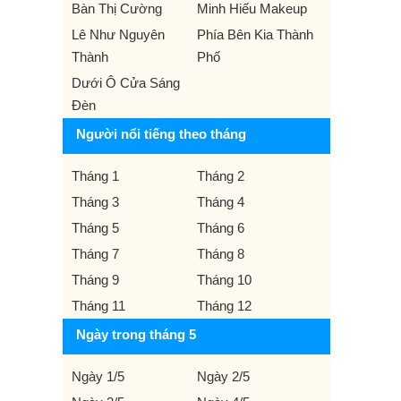
Bàn Thị Cường
Minh Hiếu Makeup
Lê Như Nguyên
Phía Bên Kia Thành
Thành
Phố
Dưới Ô Cửa Sáng
Đèn
Người nổi tiếng theo tháng
Tháng 1
Tháng 2
Tháng 3
Tháng 4
Tháng 5
Tháng 6
Tháng 7
Tháng 8
Tháng 9
Tháng 10
Tháng 11
Tháng 12
Ngày trong tháng 5
Ngày 1/5
Ngày 2/5