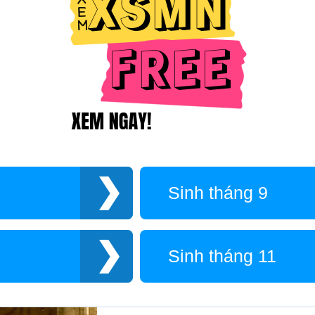
Sinh tháng 9
Sinh tháng 11