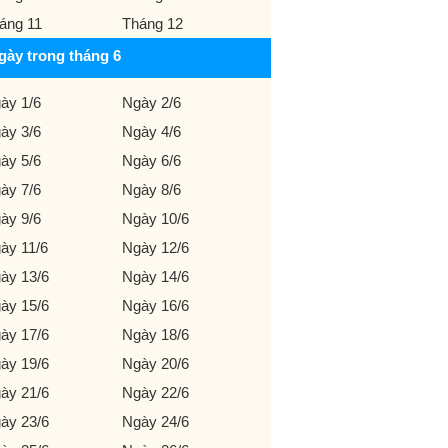
áng 11
Tháng 12
gày trong tháng 6
ày 1/6
Ngày 2/6
ày 3/6
Ngày 4/6
ày 5/6
Ngày 6/6
ày 7/6
Ngày 8/6
ày 9/6
Ngày 10/6
ày 11/6
Ngày 12/6
ày 13/6
Ngày 14/6
ày 15/6
Ngày 16/6
ày 17/6
Ngày 18/6
ày 19/6
Ngày 20/6
ày 21/6
Ngày 22/6
ày 23/6
Ngày 24/6