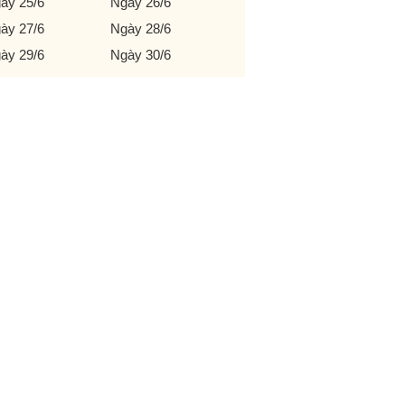
ày 25/6
Ngày 26/6
ày 27/6
Ngày 28/6
ày 29/6
Ngày 30/6