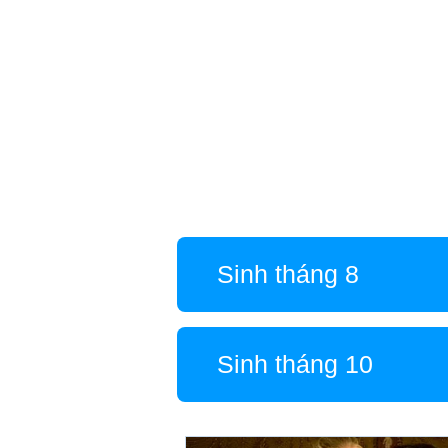
Sinh tháng 8
Sinh tháng 10