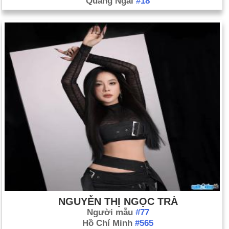
Quảng Ngãi
#18
NGUYỄN THỊ NGỌC TRÀ
Người mẫu
#77
Hồ Chí Minh
#565