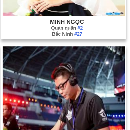
MINH NGỌC
Quán quân
#2
Bắc Ninh
#27