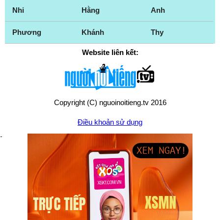
Nhi
Hằng
Anh
Phương
Khánh
Thy
Website liên kết:
Copyright (C) nguoinoitieng.tv 2016
Điều khoản sử dụng
Chính sách quyền riêng tư
Liên hệ:
mail.nguoinoitieng.tv@gmail.com