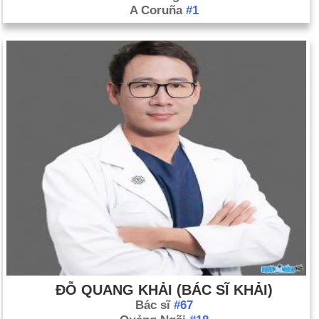
A Coruña
#1
ĐỖ QUANG KHẢI (BÁC SĨ KHẢI)
Bác sĩ
#67