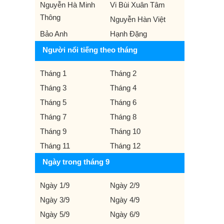
Nguyễn Hà Minh
Vi Bùi Xuân Tâm
Thông
Nguyễn Hàn Việt
Bảo Anh
Hạnh Đặng
Người nổi tiếng theo tháng
Tháng 1
Tháng 2
Tháng 3
Tháng 4
Tháng 5
Tháng 6
Tháng 7
Tháng 8
Tháng 9
Tháng 10
Tháng 11
Tháng 12
Ngày trong tháng 9
Ngày 1/9
Ngày 2/9
Ngày 3/9
Ngày 4/9
Ngày 5/9
Ngày 6/9