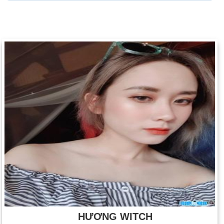
HƯƠNG WITCH