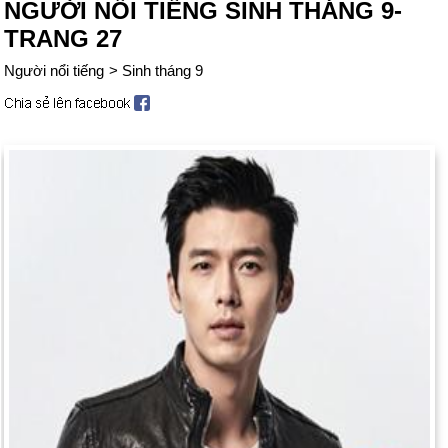
NGƯỜI NỔI TIẾNG SINH THÁNG 9-
TRANG 27
Người nổi tiếng
>
Sinh tháng 9