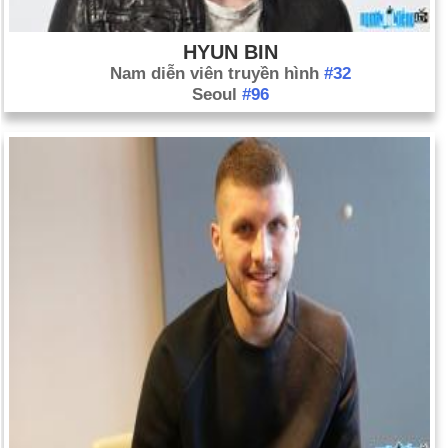
HYUN BIN
Nam diễn viên truyền hình
#32
Seoul
#96