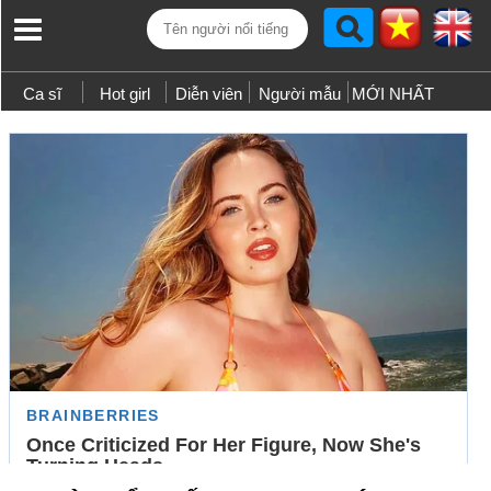
Ca sĩ
Hot girl
Diễn viên
Người mẫu
MỚI NHẤT