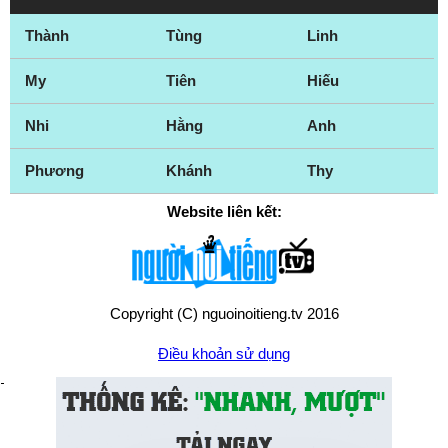
Thành
Tùng
Linh
My
Tiên
Hiếu
Nhi
Hằng
Anh
Phương
Khánh
Thy
Website liên kết:
Copyright (C) nguoinoitieng.tv 2016
Điều khoản sử dụng