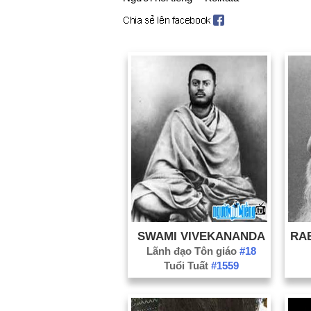
SWAMI VIVEKANANDA
Lãnh đạo Tôn giáo
#18
Tuổi Tuất
#1559