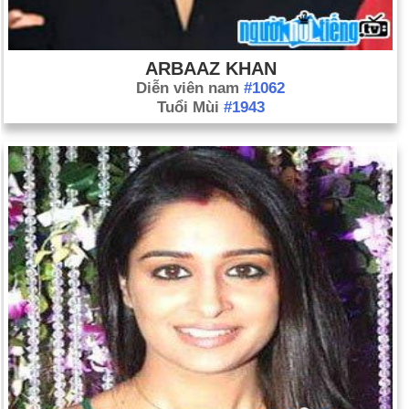
ARBAAZ KHAN
Diễn viên nam
#1062
Tuổi Mùi
#1943