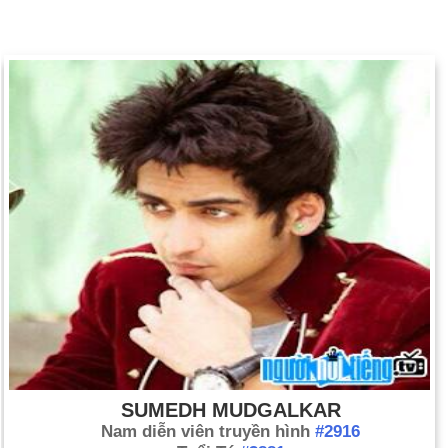
SUMEDH MUDGALKAR
Nam diễn viên truyền hình
#2916