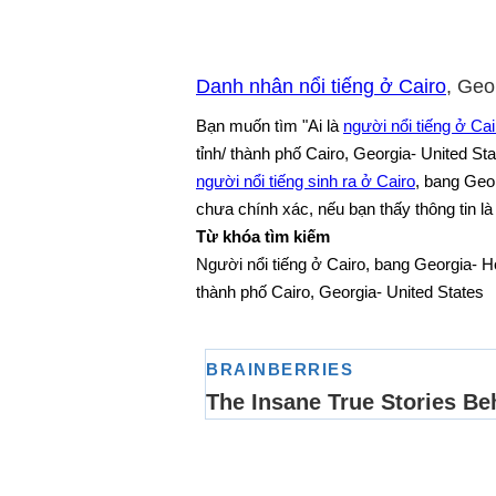
Danh nhân nổi tiếng ở Cairo
, Geo
Bạn muốn tìm "Ai là
người nổi tiếng ở Cai
tỉnh/ thành phố Cairo, Georgia- United St
người nổi tiếng sinh ra ở Cairo
, bang Geo
chưa chính xác, nếu bạn thấy thông tin là
Từ khóa tìm kiếm
Người nổi tiếng ở Cairo, bang Georgia- H
thành phố Cairo, Georgia- United States