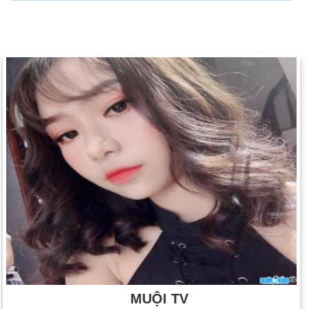
MUỘI TV