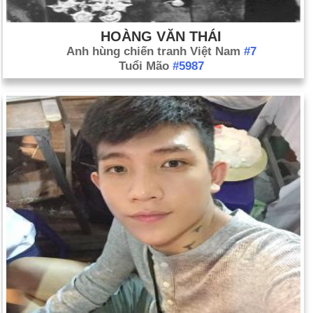
HOÀNG VĂN THÁI
Anh hùng chiến tranh Việt Nam
#7
Tuổi Mão
#5987