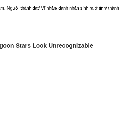
. Người thành đạt/ Vĩ nhân/ danh nhân sinh ra ở tỉnh/ thành