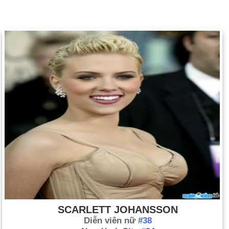
SCARLETT JOHANSSON
Diễn viên nữ
#38