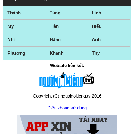
Thành
Tùng
Linh
My
Tiên
Hiếu
Nhi
Hằng
Anh
Phương
Khánh
Thy
Website liên kết:
Copyright (C) nguoinoitieng.tv 2016
Điều khoản sử dụng