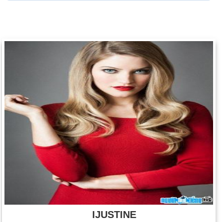
IJUSTINE