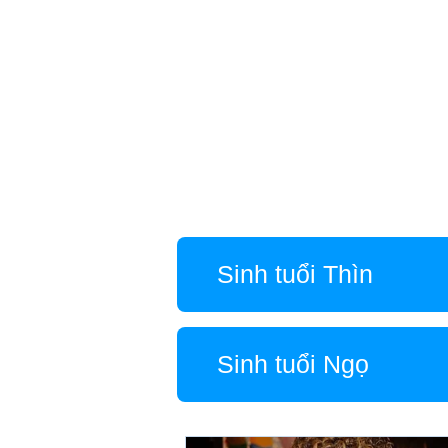
Sinh tuổi Thìn
Sinh tuổi Ngọ