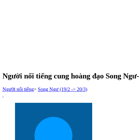
Người nổi tiếng cung hoàng đạo Song Ngư-
Người nổi tiếng
>
Song Ngư (19/2 -> 20/3)