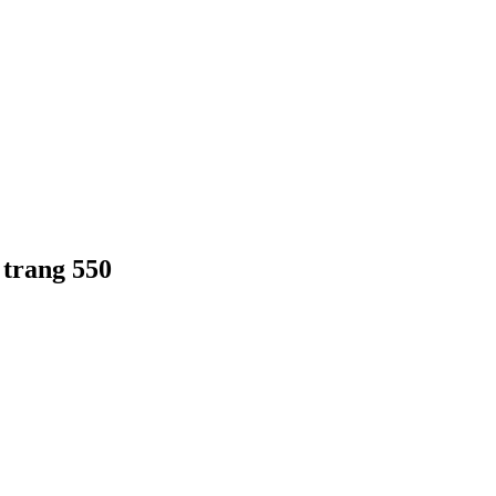
 trang 550